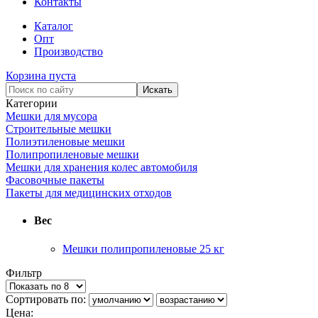
Контакты
Каталог
Опт
Производство
Корзина пуста
Категории
Мешки для мусора
Строительные мешки
Полиэтиленовые мешки
Полипропиленовые мешки
Мешки для хранения колес автомобиля
Фасовочные пакеты
Пакеты для медицинских отходов
Вес
Мешки полипропиленовые 25 кг
Фильтр
Сортировать по:
Цена: