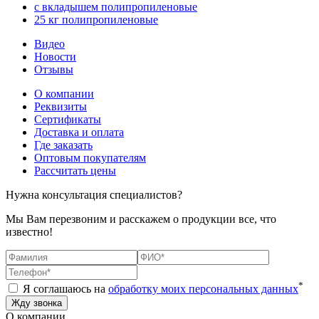
с вкладышем полипропиленовые
25 кг полипропиленовые
Видео
Новости
Отзывы
О компании
Реквизиты
Сертификаты
Доставка и оплата
Где заказать
Оптовым покупателям
Рассчитать цены
Нужна консультация специалистов?
Мы Вам перезвоним и расскажем о продукции все, что
известно!
*
Я соглашаюсь на
обработку моих персональных данных
О компании