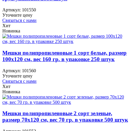
Артикул:
101550
Уточните цену
Связаться с нами
Хит
Новинка
Мешки полипропиленовые 1 сорт белые, размер
100х120 см, вес 160 гр. в упаковке 250 штук
Артикул:
101560
Уточните цену
Связаться с нами
Хит
Новинка
Мешки полипропиленовые 2 сорт зеленые,
размер 70х120 см, вес 70 гр. в упаковке 500 штук