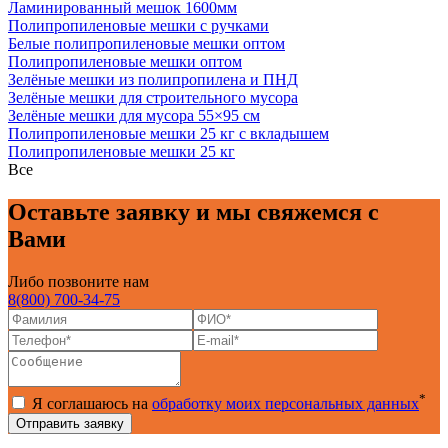
Ламинированный мешок 1600мм
Полипропиленовые мешки с ручками
Белые полипропиленовые мешки оптом
Полипропиленовые мешки оптом
Зелёные мешки из полипропилена и ПНД
Зелёные мешки для строительного мусора
Зелёные мешки для мусора 55×95 см
Полипропиленовые мешки 25 кг с вкладышем
Полипропиленовые мешки 25 кг
Все
Оставьте заявку и мы свяжемся с
Вами
Либо позвоните нам
8(800) 700-34-75
*
Я соглашаюсь на
обработку моих персональных данных