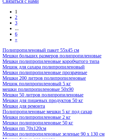
Связаться с нами
1
2
3
...
6
»
Полипропиленовый пакет 55х45 см
Мешки больших размеров полипропиленовые
Мешки полипропиленовые коробчатого типа
Мешок для сахара полипропиленовый
Мешки полипропиленовые прозрачные
Мешки 200 литров полипропиленовые
Мешок полипропиленовый 5 кг
мешки полипропиленовые 50х90
Мешки 50 литров полипропиленовые
Мешки для пищевых продуктов 50 кг
Мешки для ремонта
Полипропиленовые мешки 5 кг под сахар
Мешки полипропиленовые 2 кг
Мешки полипропиленовые 50 кг
Мешки пп 70x120см
Мешки полипропиленовые зеленые 90 x 130 см