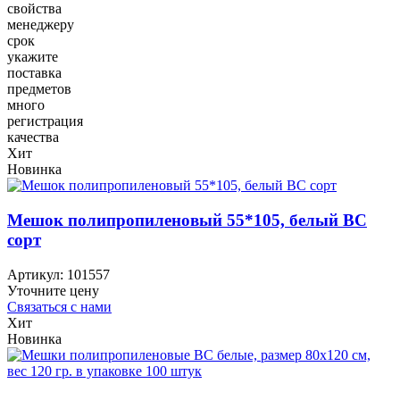
свойства
менеджеру
срок
укажите
поставка
предметов
много
регистрация
качества
Хит
Новинка
Мешок полипропиленовый 55*105, белый ВС
сорт
Артикул:
101557
Уточните цену
Связаться с нами
Хит
Новинка