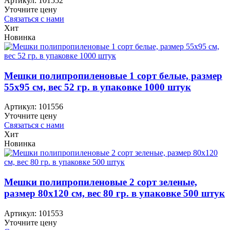
Артикул:
101552
Уточните цену
Связаться с нами
Хит
Новинка
Мешки полипропиленовые 1 сорт белые, размер
55х95 см, вес 52 гр. в упаковке 1000 штук
Артикул:
101556
Уточните цену
Связаться с нами
Хит
Новинка
Мешки полипропиленовые 2 сорт зеленые,
размер 80х120 см, вес 80 гр. в упаковке 500 штук
Артикул:
101553
Уточните цену