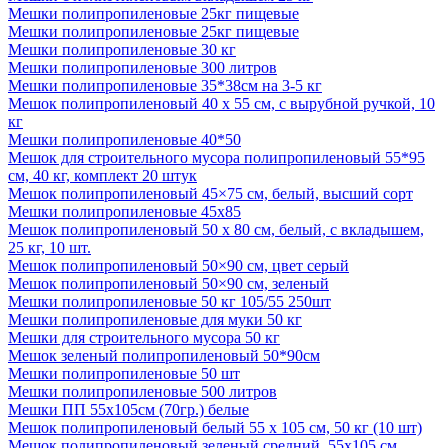
Мешки полипропиленовые 25кг пищевые
Мешки полипропиленовые 25кг пищевые
Мешки полипропиленовые 30 кг
Мешки полипропиленовые 300 литров
Мешки полипропиленовые 35*38см на 3-5 кг
Мешок полипропиленовый 40 х 55 см, с вырубной ручкой, 10
кг
Мешки полипропиленовые 40*50
Мешок для строительного мусора полипропиленовый 55*95
см, 40 кг, комплект 20 штук
Мешок полипропиленовый 45×75 см, белый, высший сорт
Мешки полипропиленовые 45х85
Мешок полипропиленовый 50 x 80 см, белый, с вкладышем,
25 кг, 10 шт.
Мешок полипропиленовый 50×90 см, цвет серый
Мешок полипропиленовый 50×90 см, зеленый
Мешки полипропиленовые 50 кг 105/55 250шт
Мешки полипропиленовые для муки 50 кг
Мешки для строительного мусора 50 кг
Мешок зеленый полипропиленовый 50*90см
Мешки полипропиленовые 50 шт
Мешки полипропиленовые 500 литров
Мешки ПП 55х105см (70гр.) белые
Мешок полипропиленовый белый 55 х 105 см, 50 кг (10 шт)
Мешок полипропиленовый зеленый средний, 55х105 см