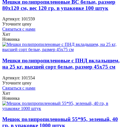
Мешки полипропиленовые ВС белые, размер
80х120 см, вес 120 гр. в упаковке 100 штук
Артикул:
101559
Уточните цену
Связаться с нами
Хит
Новинка
Мешки полипропиленовые с ПНД вкладышем,
на 25 кг, высшей сорт белые, размер 45х75 см
Артикул:
101554
Уточните цену
Связаться с нами
Хит
Новинка
Мешок полипропиленовый 55*95, зеленый, 40
гр, в упаковке 1000 штук