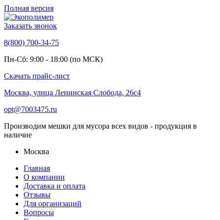
Полная версия
Заказать звонок
8(800) 700-34-75
Пн-Сб: 9:00 - 18:00 (по МСК)
Скачать прайс-лист
Москва, улица Ленинская Слобода, 26с4
opt@7003475.ru
Производим мешки для мусора всех видов - продукция в
наличие
Москва
Главная
О компании
Доставка и оплата
Отзывы
Для организаций
Вопросы