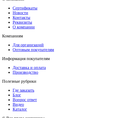
Сертификаты
Новости
Контакты
Реквизиты
О компании
Компаниям
Для организаций
Оптовым покупателям
Информация покупателям
Доставка и оплата
Производство
Полезные рубрики
Где заказать
Блог
Вопрос ответ
Видео
Каталог