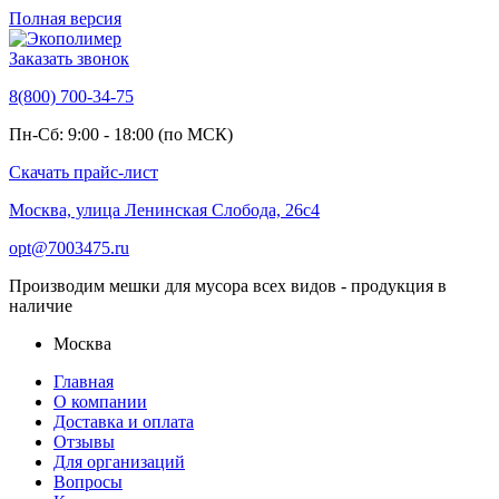
Полная версия
Заказать звонок
8(800) 700-34-75
Пн-Сб: 9:00 - 18:00 (по МСК)
Скачать прайс-лист
Москва, улица Ленинская Слобода, 26с4
opt@7003475.ru
Производим мешки для мусора всех видов - продукция в
наличие
Москва
Главная
О компании
Доставка и оплата
Отзывы
Для организаций
Вопросы