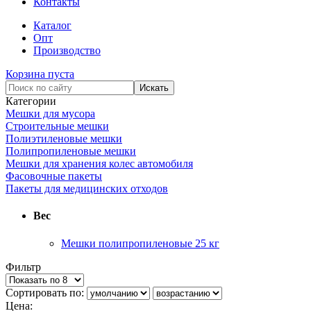
Контакты
Каталог
Опт
Производство
Корзина пуста
Категории
Мешки для мусора
Строительные мешки
Полиэтиленовые мешки
Полипропиленовые мешки
Мешки для хранения колес автомобиля
Фасовочные пакеты
Пакеты для медицинских отходов
Вес
Мешки полипропиленовые 25 кг
Фильтр
Сортировать по:
Цена: