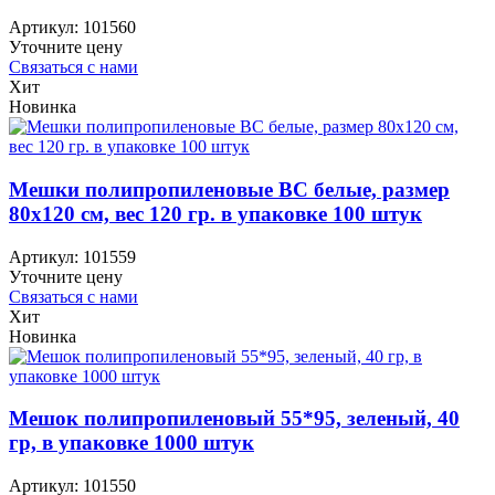
Артикул:
101560
Уточните цену
Связаться с нами
Хит
Новинка
Мешки полипропиленовые ВС белые, размер
80х120 см, вес 120 гр. в упаковке 100 штук
Артикул:
101559
Уточните цену
Связаться с нами
Хит
Новинка
Мешок полипропиленовый 55*95, зеленый, 40
гр, в упаковке 1000 штук
Артикул:
101550