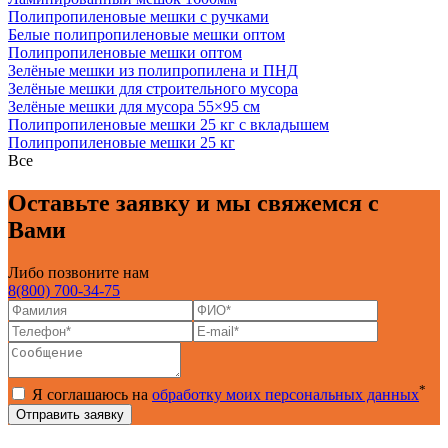
Полипропиленовые мешки с ручками
Белые полипропиленовые мешки оптом
Полипропиленовые мешки оптом
Зелёные мешки из полипропилена и ПНД
Зелёные мешки для строительного мусора
Зелёные мешки для мусора 55×95 см
Полипропиленовые мешки 25 кг с вкладышем
Полипропиленовые мешки 25 кг
Все
Оставьте заявку и мы свяжемся с
Вами
Либо позвоните нам
8(800) 700-34-75
*
Я соглашаюсь на
обработку моих персональных данных