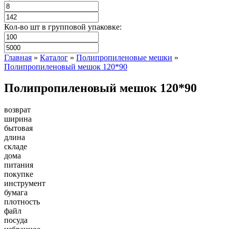
Кол-во шт в групповой упаковке:
Главная
»
Каталог
»
Полипропиленовые мешки
»
Полипропиленовый мешок 120*90
Полипропиленовый мешок 120*90
возврат
ширина
бытовая
длина
складе
дома
питания
покупке
инструмент
бумага
плотность
файл
посуда