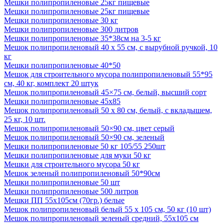
Мешки полипропиленовые 25кг пищевые
Мешки полипропиленовые 25кг пищевые
Мешки полипропиленовые 30 кг
Мешки полипропиленовые 300 литров
Мешки полипропиленовые 35*38см на 3-5 кг
Мешок полипропиленовый 40 х 55 см, с вырубной ручкой, 10
кг
Мешки полипропиленовые 40*50
Мешок для строительного мусора полипропиленовый 55*95
см, 40 кг, комплект 20 штук
Мешок полипропиленовый 45×75 см, белый, высший сорт
Мешки полипропиленовые 45х85
Мешок полипропиленовый 50 x 80 см, белый, с вкладышем,
25 кг, 10 шт.
Мешок полипропиленовый 50×90 см, цвет серый
Мешок полипропиленовый 50×90 см, зеленый
Мешки полипропиленовые 50 кг 105/55 250шт
Мешки полипропиленовые для муки 50 кг
Мешки для строительного мусора 50 кг
Мешок зеленый полипропиленовый 50*90см
Мешки полипропиленовые 50 шт
Мешки полипропиленовые 500 литров
Мешки ПП 55х105см (70гр.) белые
Мешок полипропиленовый белый 55 х 105 см, 50 кг (10 шт)
Мешок полипропиленовый зеленый средний, 55х105 см