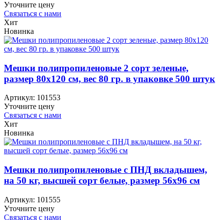
Уточните цену
Связаться с нами
Хит
Новинка
Мешки полипропиленовые 2 сорт зеленые,
размер 80х120 см, вес 80 гр. в упаковке 500 штук
Артикул:
101553
Уточните цену
Связаться с нами
Хит
Новинка
Мешки полипропиленовые с ПНД вкладышем,
на 50 кг, высшей сорт белые, размер 56х96 см
Артикул:
101555
Уточните цену
Связаться с нами