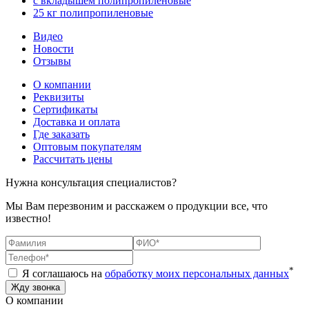
с вкладышем полипропиленовые
25 кг полипропиленовые
Видео
Новости
Отзывы
О компании
Реквизиты
Сертификаты
Доставка и оплата
Где заказать
Оптовым покупателям
Рассчитать цены
Нужна консультация специалистов?
Мы Вам перезвоним и расскажем о продукции все, что
известно!
*
Я соглашаюсь на
обработку моих персональных данных
О компании