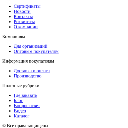
Сертификаты
Новости
Контакты
Реквизиты
О компании
Компаниям
Для организаций
Оптовым покупателям
Информация покупателям
Доставка и оплата
Производство
Полезные рубрики
Где заказать
Блог
Вопрос ответ
Видео
Каталог
© Все права защищены