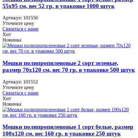
55х95 см, вес 52 гр. в упаковке 1000 штук
Артикул:
101556
Уточните цену
Связаться с нами
Хит
Новинка
Мешки полипропиленовые 2 сорт зеленые,
размер 70х120 см, вес 70 гр. в упаковке 500 штук
Артикул:
101552
Уточните цену
Связаться с нами
Хит
Новинка
Мешки полипропиленовые 1 сорт белые, размер
100х120 см, вес 160 гр. в упаковке 250 штук