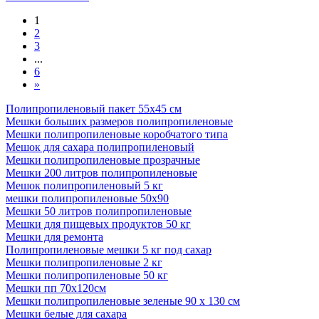
1
2
3
...
6
»
Полипропиленовый пакет 55х45 см
Мешки больших размеров полипропиленовые
Мешки полипропиленовые коробчатого типа
Мешок для сахара полипропиленовый
Мешки полипропиленовые прозрачные
Мешки 200 литров полипропиленовые
Мешок полипропиленовый 5 кг
мешки полипропиленовые 50х90
Мешки 50 литров полипропиленовые
Мешки для пищевых продуктов 50 кг
Мешки для ремонта
Полипропиленовые мешки 5 кг под сахар
Мешки полипропиленовые 2 кг
Мешки полипропиленовые 50 кг
Мешки пп 70x120см
Мешки полипропиленовые зеленые 90 x 130 см
Мешки белые для сахара