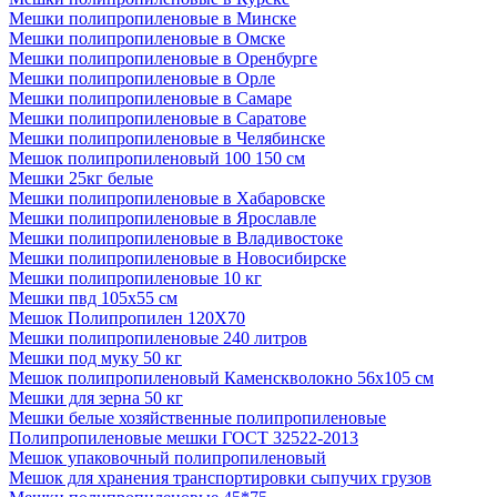
Мешки полипропиленовые в Минске
Мешки полипропиленовые в Омске
Мешки полипропиленовые в Оренбурге
Мешки полипропиленовые в Орле
Мешки полипропиленовые в Самаре
Мешки полипропиленовые в Саратове
Мешки полипропиленовые в Челябинске
Мешок полипропиленовый 100 150 см
Мешки 25кг белые
Мешки полипропиленовые в Хабаровске
Мешки полипропиленовые в Ярославле
Мешки полипропиленовые в Владивостоке
Мешки полипропиленовые в Новосибирске
Мешки полипропиленовые 10 кг
Мешки пвд 105х55 см
Мешок Полипропилен 120Х70
Мешки полипропиленовые 240 литров
Мешки под муку 50 кг
Мешок полипропиленовый Каменскволокно 56х105 см
Мешки для зерна 50 кг
Мешки белые хозяйственные полипропиленовые
Полипропиленовые мешки ГОСТ 32522-2013
Мешок упаковочный полипропиленовый
Мешок для хранения транспортировки сыпучих грузов