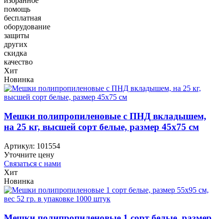
избранное
помощь
бесплатная
оборудование
защиты
других
скидка
качество
Хит
Новинка
Мешки полипропиленовые с ПНД вкладышем,
на 25 кг, высшей сорт белые, размер 45х75 см
Артикул:
101554
Уточните цену
Связаться с нами
Хит
Новинка
Мешки полипропиленовые 1 сорт белые, размер