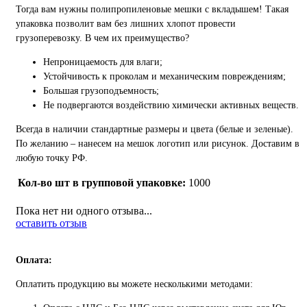
Тогда вам нужны полипропиленовые мешки с вкладышем! Такая
упаковка позволит вам без лишних хлопот провести
грузоперевозку. В чем их преимущество?
Непроницаемость для влаги;
Устойчивость к проколам и механическим повреждениям;
Большая грузоподъемность;
Не подвергаются воздействию химически активных веществ.
Всегда в наличии стандартные размеры и цвета (белые и зеленые).
По желанию – нанесем на мешок логотип или рисунок. Доставим в
любую точку РФ.
Кол-во шт в групповой упаковке:
1000
Пока нет ни одного отзыва...
оставить отзыв
Оплата:
Оплатить продукцию вы можете несколькими методами: