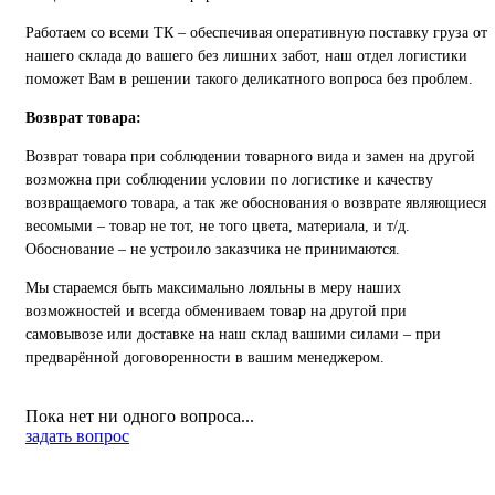
Работаем со всеми ТК – обеспечивая оперативную поставку груза от
нашего склада до вашего без лишних забот, наш отдел логистики
поможет Вам в решении такого деликатного вопроса без проблем.
Возврат товара:
Возврат товара при соблюдении товарного вида и замен на другой
возможна при соблюдении условии по логистике и качеству
возвращаемого товара, а так же обоснования о возврате являющиеся
весомыми – товар не тот, не того цвета, материала, и т/д.
Обоснование – не устроило заказчика не принимаются.
Мы стараемся быть максимально лояльны в меру наших
возможностей и всегда обмениваем товар на другой при
самовывозе или доставке на наш склад вашими силами – при
предварённой договоренности в вашим менеджером.
Пока нет ни одного вопроса...
задать вопрос