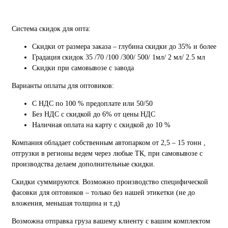
Система скидок для опта:
Скидки от размера заказа – глубина скидки до 35% и более
Градация скидок 35 /70 /100 /300/ 500/ 1мл/ 2 мл/ 2.5 мл
Скидки при самовывозе с завода
Варианты оплаты для оптовиков:
С НДС по 100 % предоплате или 50/50
Без НДС с скидкой до 6% от цены НДС
Наличная оплата на карту с скидкой до 10 %
Компания обладает собственным автопарком от 2,5 – 15 тонн ,
отгрузки в регионы ведем через любые ТК, при самовывозе с
производства делаем дополнительные скидки.
Скидки суммируются. Возможно производство специфической
фасовки для оптовиков – только без нашей этикетки (не до
вложения, меньшая толщина и т.д)
Возможна отправка груза вашему клиенту с вашим комплектом