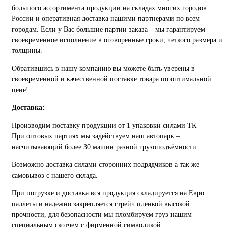
большого ассортимента продукции на складах многих городов
России и оперативная доставка нашими партнерами по всем
городам. Если у Вас большие партии заказа – мы гарантируем
своевременное исполнение в оговорённые сроки, четкого размера и
толщины.
Обратившись в нашу компанию вы можете быть уверены в
своевременной и качественной поставке товара по оптимальной
цене!
Доставка:
Производим поставку продукции от 1 упаковки силами ТК
При оптовых партиях мы задействуем наш автопарк –
насчитывающий более 30 машин разной грузоподъёмности.
Возможно доставка силами сторонних подрядчиков а так же
самовывоз с нашего склада.
При погрузке и доставка вся продукция складируется на Евро
паллеты и надежно закрепляется стрейч пленкой высокой
прочности, для безопасности мы пломбируем груз нашим
специальным скотчем с фирменной символикой