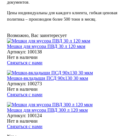
документов.
Цены индивидуальны для каждого клиента, гибкая ценовая
политика – производим более 500 тонн в месяц.
Возможно, Вас заинтересует
Мешки для мусора ПВД 30 л 120 мкм
Артикул:
100138
Нет в наличии
Связаться с нами
Мешки-вкладыши ПСД 90x130 30 мкм
Артикул:
100273
Нет в наличии
Связаться с нами
Мешки для мусора ПВД 300 л 120 мкм
Артикул:
100124
Нет в наличии
Связаться с нами