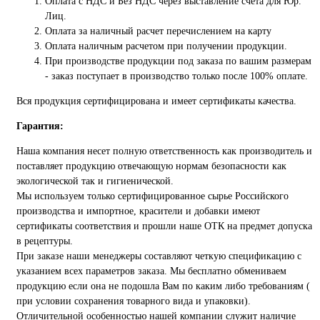
Оплата с НДС и Без НДС через выставление счета для Юр.
Лиц.
Оплата за наличный расчет перечислением на карту
Оплата наличным расчетом при получении продукции.
При производстве продукции под заказа по вашим размерам
- заказ поступает в производство только после 100% оплате.
Вся продукция сертифицирована и имеет сертификаты качества.
Гарантия:
Наша компания несет полную ответственность как производитель и
поставляет продукцию отвечающую нормам безопасности как
экологической так и гигиенической.
Мы используем только сертифицированное сырье Российского
производства и импортное, красители и добавки имеют
сертификаты соответствия и прошли наше ОТК на предмет допуска
в рецептуры.
При заказе наши менеджеры составляют четкую спецификацию с
указанием всех параметров заказа. Мы бесплатно обмениваем
продукцию если она не подошла Вам по каким либо требованиям (
при условии сохранения товарного вида и упаковки).
Отличительной особенностью нашей компании служит наличие