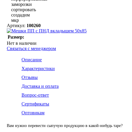
заморозки
сортировать
создадим
мкр
Артикул:
100260
Размер:
Нет в наличии
Связаться с менеджером
Описание
Характеристики
Отзывы
Доставка и оплата
Вопрос-ответ
Сертификаты
Оптовикам
Вам нужно перевести сыпучую продукцию в какой-нибудь таре?