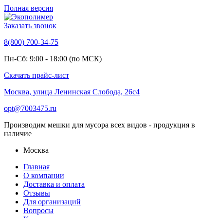
Полная версия
Заказать звонок
8(800) 700-34-75
Пн-Сб: 9:00 - 18:00 (по МСК)
Скачать прайс-лист
Москва, улица Ленинская Слобода, 26с4
opt@7003475.ru
Производим мешки для мусора всех видов - продукция в
наличие
Москва
Главная
О компании
Доставка и оплата
Отзывы
Для организаций
Вопросы