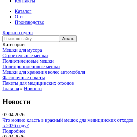
Контакты
Каталог
Опт
Производство
Корзина пуста
Категории
Мешки для мусора
Строительные мешки
Полиэтиленовые мешки
Полипропиленовые мешки
Мешки для хранения колес автомобиля
Фасовочные пакеты
Пакеты для медицинских отходов
Главная
»
Новости
Новости
07.04.2026
Что можно класть в красный мешок для медицинских отходов
в 2026 году?
Подробнее
07.04.2026