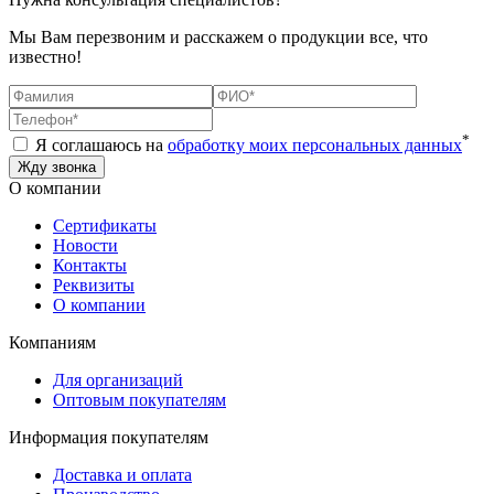
Мы Вам перезвоним и расскажем о продукции все, что
известно!
*
Я соглашаюсь на
обработку моих персональных данных
О компании
Сертификаты
Новости
Контакты
Реквизиты
О компании
Компаниям
Для организаций
Оптовым покупателям
Информация покупателям
Доставка и оплата