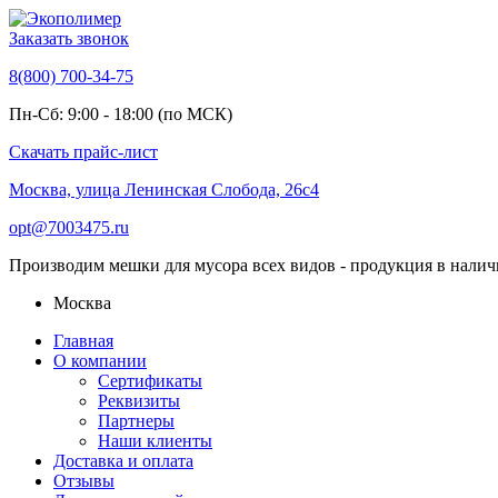
Заказать звонок
8(800) 700-34-75
Пн-Сб: 9:00 - 18:00 (по МСК)
Скачать прайс-лист
Москва, улица Ленинская Слобода, 26с4
opt@7003475.ru
Производим мешки для мусора всех видов - продукция в налич
Москва
Главная
О компании
Сертификаты
Реквизиты
Партнеры
Наши клиенты
Доставка и оплата
Отзывы