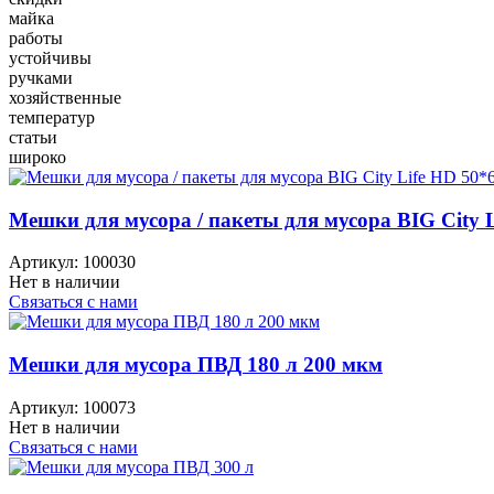
майка
работы
устойчивы
ручками
хозяйственные
температур
статьи
широко
Мешки для мусора / пакеты для мусора BIG City L
Артикул:
100030
Нет в наличии
Связаться с нами
Мешки для мусора ПВД 180 л 200 мкм
Артикул:
100073
Нет в наличии
Связаться с нами