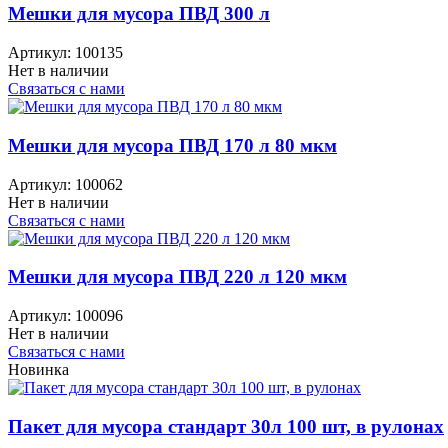
Мешки для мусора ПВД 300 л
Артикул:
100135
Нет в наличии
Связаться с нами
Мешки для мусора ПВД 170 л 80 мкм
Артикул:
100062
Нет в наличии
Связаться с нами
Мешки для мусора ПВД 220 л 120 мкм
Артикул:
100096
Нет в наличии
Связаться с нами
Новинка
Пакет для мусора стандарт 30л 100 шт, в рулонах