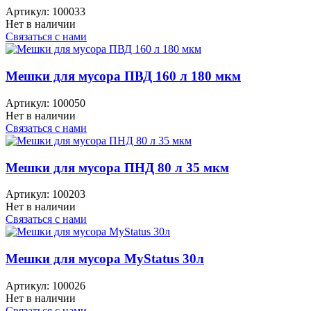
Артикул:
100033
Нет в наличии
Связаться с нами
Мешки для мусора ПВД 160 л 180 мкм
Артикул:
100050
Нет в наличии
Связаться с нами
Мешки для мусора ПНД 80 л 35 мкм
Артикул:
100203
Нет в наличии
Связаться с нами
Мешки для мусора MyStatus 30л
Артикул:
100026
Нет в наличии
Связаться с нами