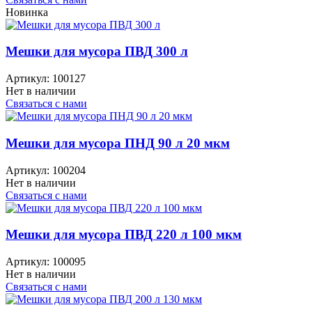
Новинка
Мешки для мусора ПВД 300 л
Артикул:
100127
Нет в наличии
Связаться с нами
Мешки для мусора ПНД 90 л 20 мкм
Артикул:
100204
Нет в наличии
Связаться с нами
Мешки для мусора ПВД 220 л 100 мкм
Артикул:
100095
Нет в наличии
Связаться с нами