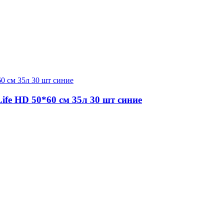
ife HD 50*60 см 35л 30 шт синие