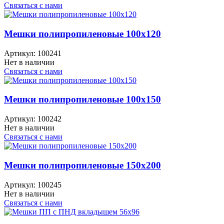
Связаться с нами
Мешки полипропиленовые 100x120
Артикул:
100241
Нет в наличии
Связаться с нами
Мешки полипропиленовые 100x150
Артикул:
100242
Нет в наличии
Связаться с нами
Мешки полипропиленовые 150x200
Артикул:
100245
Нет в наличии
Связаться с нами