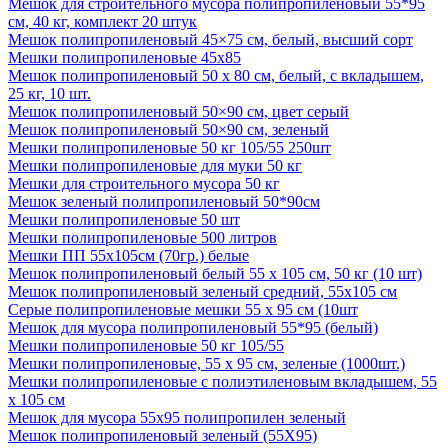
Мешок для строительного мусора полипропиленовый 55*95
см, 40 кг, комплект 20 штук
Мешок полипропиленовый 45×75 см, белый, высший сорт
Мешки полипропиленовые 45х85
Мешок полипропиленовый 50 x 80 см, белый, с вкладышем,
25 кг, 10 шт.
Мешок полипропиленовый 50×90 см, цвет серый
Мешок полипропиленовый 50×90 см, зеленый
Мешки полипропиленовые 50 кг 105/55 250шт
Мешки полипропиленовые для муки 50 кг
Мешки для строительного мусора 50 кг
Мешок зеленый полипропиленовый 50*90см
Мешки полипропиленовые 50 шт
Мешки полипропиленовые 500 литров
Мешки ПП 55х105см (70гр.) белые
Мешок полипропиленовый белый 55 х 105 см, 50 кг (10 шт)
Мешок полипропиленовый зеленый средний, 55х105 см
Серые полипропиленовые мешки 55 х 95 см (10шт
Мешок для мусора полипропиленовый 55*95 (белый)
Мешки полипропиленовые 50 кг 105/55
Мешки полипропиленовые, 55 х 95 см, зеленые (1000шт.)
Мешки полипропиленовые с полиэтиленовым вкладышем, 55
х 105 см
Мешок для мусора 55х95 полипропилен зеленый
Мешок полипропиленовый зеленый (55Х95)