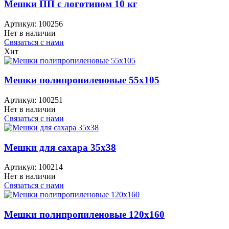
Мешки ПП с логотипом 10 кг
Артикул:
100256
Нет в наличии
Связаться с нами
Хит
Мешки полипропиленовые 55x105
Артикул:
100251
Нет в наличии
Связаться с нами
Мешки для сахара 35x38
Артикул:
100214
Нет в наличии
Связаться с нами
Мешки полипропиленовые 120x160