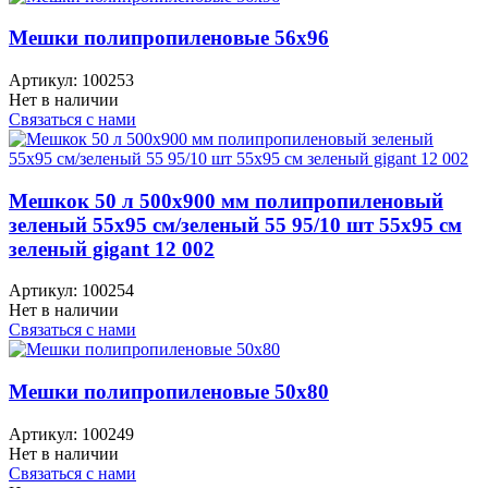
Мешки полипропиленовые 56x96
Артикул:
100253
Нет в наличии
Связаться с нами
Мешкок 50 л 500х900 мм полипропиленовый
зеленый 55x95 см/зеленый 55 95/10 шт 55х95 см
зеленый gigant 12 002
Артикул:
100254
Нет в наличии
Связаться с нами
Мешки полипропиленовые 50x80
Артикул:
100249
Нет в наличии
Связаться с нами