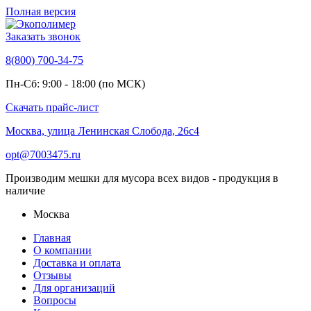
Полная версия
Заказать звонок
8(800) 700-34-75
Пн-Сб: 9:00 - 18:00 (по МСК)
Скачать прайс-лист
Москва, улица Ленинская Слобода, 26с4
opt@7003475.ru
Производим мешки для мусора всех видов - продукция в
наличие
Москва
Главная
О компании
Доставка и оплата
Отзывы
Для организаций
Вопросы