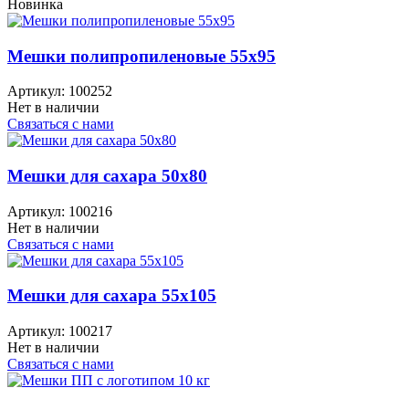
Новинка
Мешки полипропиленовые 55x95
Артикул:
100252
Нет в наличии
Связаться с нами
Мешки для сахара 50x80
Артикул:
100216
Нет в наличии
Связаться с нами
Мешки для сахара 55x105
Артикул:
100217
Нет в наличии
Связаться с нами