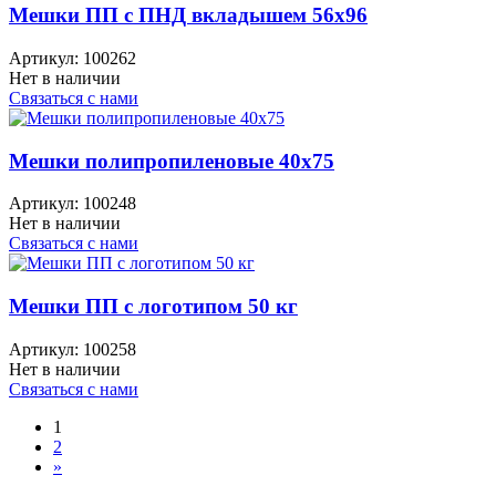
Мешки ПП с ПНД вкладышем 56x96
Артикул:
100262
Нет в наличии
Связаться с нами
Мешки полипропиленовые 40x75
Артикул:
100248
Нет в наличии
Связаться с нами
Мешки ПП с логотипом 50 кг
Артикул:
100258
Нет в наличии
Связаться с нами
1
2
»