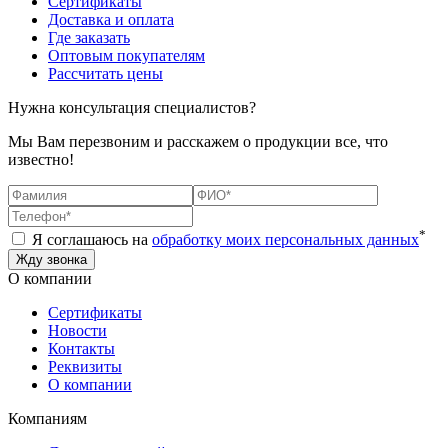
Сертификаты
Доставка и оплата
Где заказать
Оптовым покупателям
Рассчитать цены
Нужна консультация специалистов?
Мы Вам перезвоним и расскажем о продукции все, что
известно!
*
Я соглашаюсь на
обработку моих персональных данных
О компании
Сертификаты
Новости
Контакты
Реквизиты
О компании
Компаниям