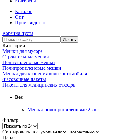
Контакты
Каталог
Опт
Производство
Корзина пуста
Категории
Мешки для мусора
Строительные мешки
Полиэтиленовые мешки
Полипропиленовые мешки
Мешки для хранения колес автомобиля
Фасовочные пакеты
Пакеты для медицинских отходов
Вес
Мешки полипропиленовые 25 кг
Фильтр
Сортировать по:
Цена: