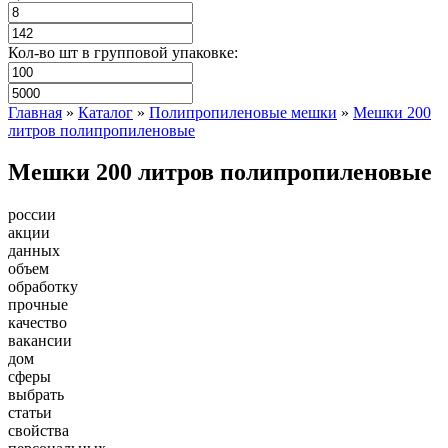
Кол-во шт в групповой упаковке:
Главная
»
Каталог
»
Полипропиленовые мешки
»
Мешки 200
литров полипропиленовые
Мешки 200 литров полипропиленовые
россии
акции
данных
объем
обработку
прочные
качество
вакансии
дом
сферы
выбрать
статьи
свойства