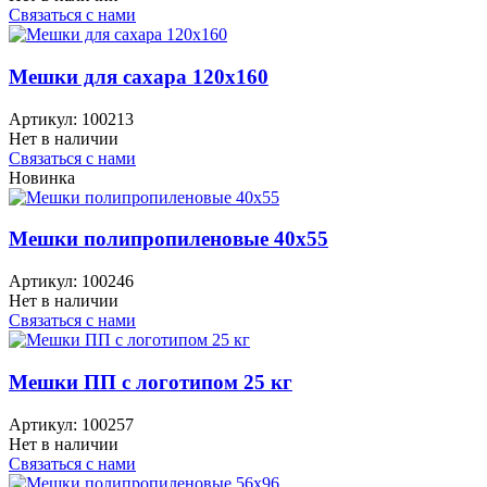
Связаться с нами
Мешки для сахара 120x160
Артикул:
100213
Нет в наличии
Связаться с нами
Новинка
Мешки полипропиленовые 40x55
Артикул:
100246
Нет в наличии
Связаться с нами
Мешки ПП с логотипом 25 кг
Артикул:
100257
Нет в наличии
Связаться с нами