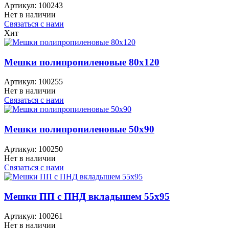
Артикул:
100243
Нет в наличии
Связаться с нами
Хит
Мешки полипропиленовые 80x120
Артикул:
100255
Нет в наличии
Связаться с нами
Мешки полипропиленовые 50x90
Артикул:
100250
Нет в наличии
Связаться с нами
Мешки ПП с ПНД вкладышем 55x95
Артикул:
100261
Нет в наличии