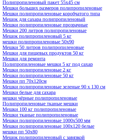
Полипропиленовый пакет 55х45 см
Мешки больших размеров полипропиленовые
Мешки полипропиленовые коробчатого типа
Мешок для сахара полипропиленовый
Мешки полипропиленовые прозрачные
Мешки 200 литров полипропиленовые
Мешок полипропиленовый 5 кг
мешки полипропиленовые 50х90
Мешки 50 литров полипропиленовые
Мешки для пищевых продуктов 50 кг
Мешки для ремонта
Полипропиленовые мешки 5 кг под сахар
Мешки полипропиленовые 2 кг
Мешки полипропиленовые 50 кг
Мешки пп 70x120см
Мешки полипропиленовые зеленые 90 x 130 см
Мешки белые для сахара
мешки чёрные полипропиленовые
Полипропиленовые тканые мешки
Мешки 100 кг полипропиленовые
Мешки тканые полипропиленовые
Мешки полипропиленовые 1000х500 мм
Мешки полипропиленовые 100х120 белые
мешки пп 50х80
Мешок полипропиленовый с завязкой