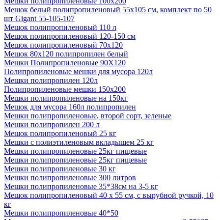
Мешки полипропиленовые 100х200
Мешок белый полипропиленовый 55x105 см, комплект по 50
шт Gigant 55-105-107
Мешок полипропиленовый 110 л
Мешок полипропиленовый 120-150 см
Мешок полипропиленовый 70х120
Мешок 80х120 полипропилен белый
Мешки Полипропиленовые 90Х120
Полипропиленовые мешки для мусора 120л
Мешки полипропилен 120л
Полипропиленовые мешки 150х200
Мешки полипропиленовые на 150кг
Мешок для мусора 160л полипропилен
Мешки полипропиленовые, второй сорт, зеленые
Мешки полипропилен 200 л
Мешок полипропиленовый 25 кг
Мешки с полиэтиленовым вкладышем 25 кг
Мешки полипропиленовые 25кг пищевые
Мешки полипропиленовые 25кг пищевые
Мешки полипропиленовые 30 кг
Мешки полипропиленовые 300 литров
Мешки полипропиленовые 35*38см на 3-5 кг
Мешок полипропиленовый 40 х 55 см, с вырубной ручкой, 10
кг
Мешки полипропиленовые 40*50