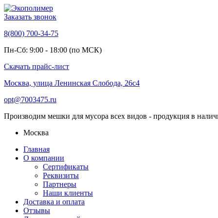
Заказать звонок
8(800) 700-34-75
Пн-Сб: 9:00 - 18:00 (по МСК)
Скачать прайс-лист
Москва, улица Ленинская Слобода, 26с4
opt@7003475.ru
Производим мешки для мусора всех видов - продукция в налич
Москва
Главная
О компании
Сертификаты
Реквизиты
Партнеры
Наши клиенты
Доставка и оплата
Отзывы