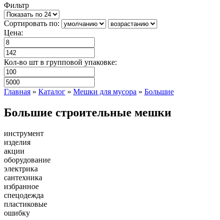
Фильтр
Сортировать по:
Цена:
Кол-во шт в групповой упаковке:
Главная
»
Каталог
»
Мешки для мусора
»
Большие
Большие строительные мешки
инструмент
изделия
акции
оборудование
электрика
сантехника
избранное
спецодежда
пластиковые
ошибку