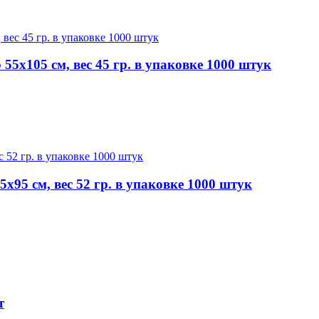
5х105 см, вес 45 гр. в упаковке 1000 штук
95 см, вес 52 гр. в упаковке 1000 штук
т