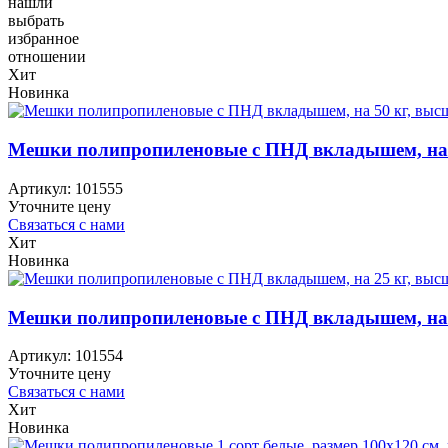
нашли
выбрать
избранное
отношении
Хит
Новинка
Мешки полипропиленовые с ПНД вкладышем, на 50
Артикул:
101555
Уточните цену
Связаться с нами
Хит
Новинка
Мешки полипропиленовые с ПНД вкладышем, на 25
Артикул:
101554
Уточните цену
Связаться с нами
Хит
Новинка