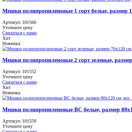
Мешки полипропиленовые 1 сорт белые, размер 100
Артикул:
101560
Уточните цену
Связаться с нами
Хит
Новинка
Мешки полипропиленовые 2 сорт зеленые, размер 7
Артикул:
101552
Уточните цену
Связаться с нами
Хит
Новинка
Мешки полипропиленовые ВС белые, размер 80х120
Артикул:
101559
Уточните цену
Связаться с нами