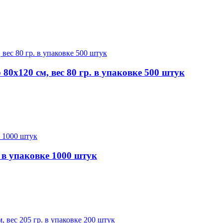
0х120 см, вес 80 гр. в упаковке 500 штук
 в упаковке 1000 штук