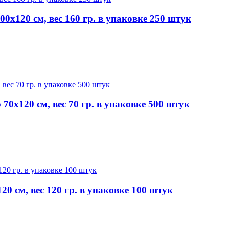
х120 см, вес 160 гр. в упаковке 250 штук
0х120 см, вес 70 гр. в упаковке 500 штук
 см, вес 120 гр. в упаковке 100 штук