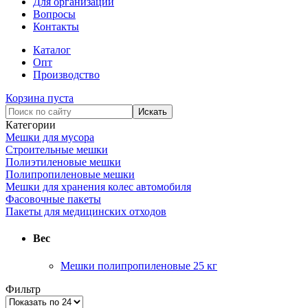
Для организаций
Вопросы
Контакты
Каталог
Опт
Производство
Корзина пуста
Категории
Мешки для мусора
Строительные мешки
Полиэтиленовые мешки
Полипропиленовые мешки
Мешки для хранения колес автомобиля
Фасовочные пакеты
Пакеты для медицинских отходов
Вес
Мешки полипропиленовые 25 кг
Фильтр