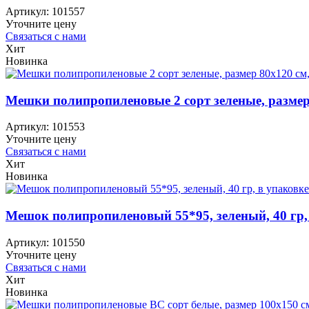
Артикул:
101557
Уточните цену
Связаться с нами
Хит
Новинка
Мешки полипропиленовые 2 сорт зеленые, размер 8
Артикул:
101553
Уточните цену
Связаться с нами
Хит
Новинка
Мешок полипропиленовый 55*95, зеленый, 40 гр,
Артикул:
101550
Уточните цену
Связаться с нами
Хит
Новинка