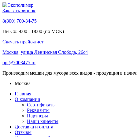
Заказать звонок
8(800) 700-34-75
Пн-Сб: 9:00 - 18:00 (по МСК)
Скачать прайс-лист
Москва, улица Ленинская Слобода, 26с4
opt@7003475.ru
Производим мешки для мусора всех видов - продукция в налич
Москва
Главная
О компании
Сертификаты
Реквизиты
Партнеры
Наши клиенты
Доставка и оплата
Отзывы