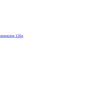
ропилен 120л