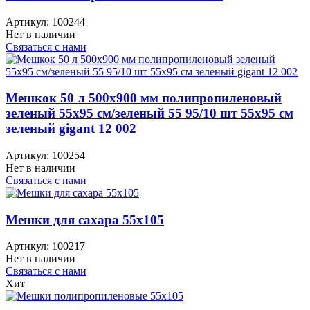
Артикул:
100244
Нет в наличии
Связаться с нами
Мешкок 50 л 500х900 мм полипропиленовый
зеленый 55x95 см/зеленый 55 95/10 шт 55х95 см
зеленый gigant 12 002
Артикул:
100254
Нет в наличии
Связаться с нами
Мешки для сахара 55x105
Артикул:
100217
Нет в наличии
Связаться с нами
Хит