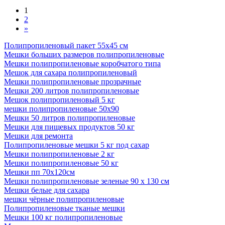
1
2
»
Полипропиленовый пакет 55х45 см
Мешки больших размеров полипропиленовые
Мешки полипропиленовые коробчатого типа
Мешок для сахара полипропиленовый
Мешки полипропиленовые прозрачные
Мешки 200 литров полипропиленовые
Мешок полипропиленовый 5 кг
мешки полипропиленовые 50х90
Мешки 50 литров полипропиленовые
Мешки для пищевых продуктов 50 кг
Мешки для ремонта
Полипропиленовые мешки 5 кг под сахар
Мешки полипропиленовые 2 кг
Мешки полипропиленовые 50 кг
Мешки пп 70x120см
Мешки полипропиленовые зеленые 90 x 130 см
Мешки белые для сахара
мешки чёрные полипропиленовые
Полипропиленовые тканые мешки
Мешки 100 кг полипропиленовые