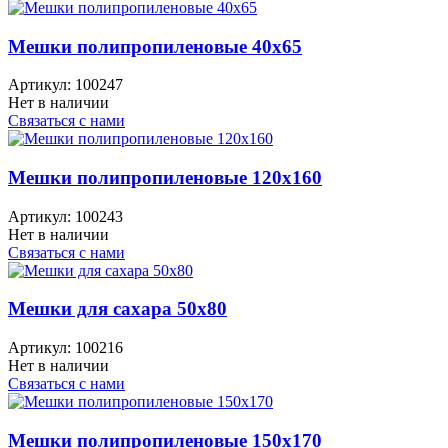
Мешки полипропиленовые 40x65
Артикул:
100247
Нет в наличии
Связаться с нами
Мешки полипропиленовые 120x160
Артикул:
100243
Нет в наличии
Связаться с нами
Мешки для сахара 50x80
Артикул:
100216
Нет в наличии
Связаться с нами
Мешки полипропиленовые 150x170