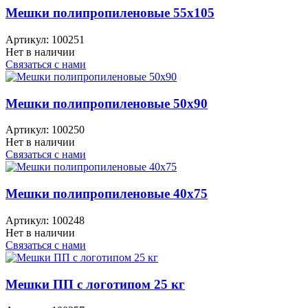
Мешки полипропиленовые 55x105
Артикул:
100251
Нет в наличии
Связаться с нами
Мешки полипропиленовые 50x90
Артикул:
100250
Нет в наличии
Связаться с нами
Мешки полипропиленовые 40x75
Артикул:
100248
Нет в наличии
Связаться с нами
Мешки ПП с логотипом 25 кг