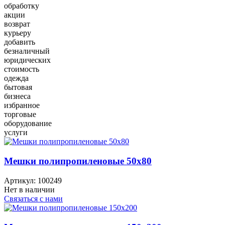
обработку
акции
возврат
курьеру
добавить
безналичный
юридических
стоимость
одежда
бытовая
бизнеса
избранное
торговые
оборудование
услуги
Мешки полипропиленовые 50x80
Артикул:
100249
Нет в наличии
Связаться с нами