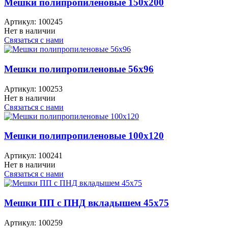
Мешки полипропиленовые 150x200
Артикул:
100245
Нет в наличии
Связаться с нами
Мешки полипропиленовые 56x96
Артикул:
100253
Нет в наличии
Связаться с нами
Мешки полипропиленовые 100x120
Артикул:
100241
Нет в наличии
Связаться с нами
Мешки ПП с ПНД вкладышем 45x75
Артикул:
100259