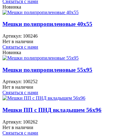
Связаться с нами
Новинка
Мешки полипропиленовые 40x55
Артикул:
100246
Нет в наличии
Связаться с нами
Новинка
Мешки полипропиленовые 55x95
Артикул:
100252
Нет в наличии
Связаться с нами
Мешки ПП с ПНД вкладышем 56x96
Артикул:
100262
Нет в наличии
Связаться с нами