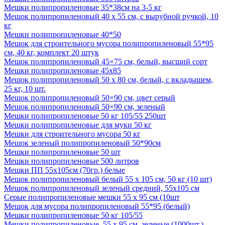
Мешки полипропиленовые 35*38см на 3-5 кг
Мешок полипропиленовый 40 х 55 см, с вырубной ручкой, 10
кг
Мешки полипропиленовые 40*50
Мешок для строительного мусора полипропиленовый 55*95
см, 40 кг, комплект 20 штук
Мешок полипропиленовый 45×75 см, белый, высший сорт
Мешки полипропиленовые 45х85
Мешок полипропиленовый 50 x 80 см, белый, с вкладышем,
25 кг, 10 шт.
Мешок полипропиленовый 50×90 см, цвет серый
Мешок полипропиленовый 50×90 см, зеленый
Мешки полипропиленовые 50 кг 105/55 250шт
Мешки полипропиленовые для муки 50 кг
Мешки для строительного мусора 50 кг
Мешок зеленый полипропиленовый 50*90см
Мешки полипропиленовые 50 шт
Мешки полипропиленовые 500 литров
Мешки ПП 55х105см (70гр.) белые
Мешок полипропиленовый белый 55 х 105 см, 50 кг (10 шт)
Мешок полипропиленовый зеленый средний, 55х105 см
Серые полипропиленовые мешки 55 х 95 см (10шт
Мешок для мусора полипропиленовый 55*95 (белый)
Мешки полипропиленовые 50 кг 105/55
Мешки полипропиленовые, 55 х 95 см, зеленые (1000шт.)