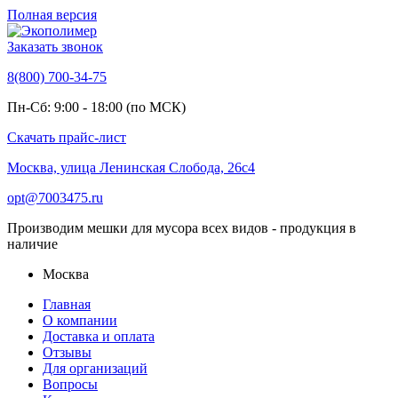
Полная версия
Заказать звонок
8(800) 700-34-75
Пн-Сб: 9:00 - 18:00 (по МСК)
Скачать прайс-лист
Москва, улица Ленинская Слобода, 26с4
opt@7003475.ru
Производим мешки для мусора всех видов - продукция в
наличие
Москва
Главная
О компании
Доставка и оплата
Отзывы
Для организаций
Вопросы