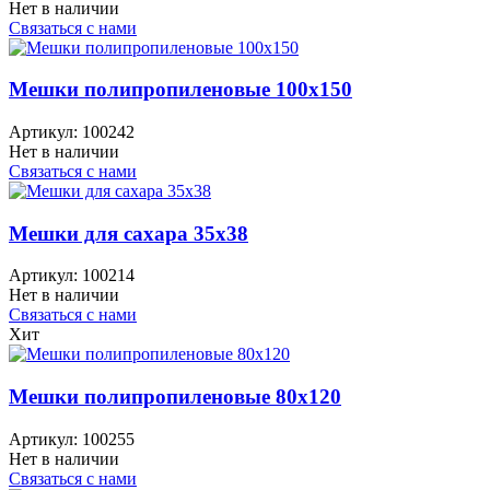
Нет в наличии
Связаться с нами
Мешки полипропиленовые 100x150
Артикул:
100242
Нет в наличии
Связаться с нами
Мешки для сахара 35x38
Артикул:
100214
Нет в наличии
Связаться с нами
Хит
Мешки полипропиленовые 80x120
Артикул:
100255
Нет в наличии
Связаться с нами