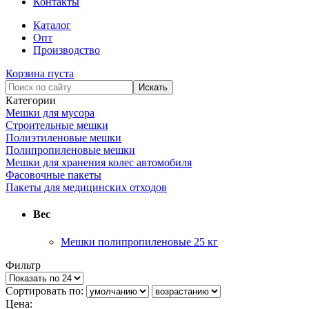
Контакты
Каталог
Опт
Производство
Корзина пуста
Категории
Мешки для мусора
Строительные мешки
Полиэтиленовые мешки
Полипропиленовые мешки
Мешки для хранения колес автомобиля
Фасовочные пакеты
Пакеты для медицинских отходов
Вес
Мешки полипропиленовые 25 кг
Фильтр
Сортировать по:
Цена: