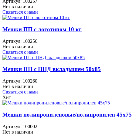
Артикул:
100257
Нет в наличии
Связаться с нами
Мешки ПП с логотипом 10 кг
Артикул:
100256
Нет в наличии
Связаться с нами
Мешки ПП с ПНД вкладышем 50x85
Артикул:
100260
Нет в наличии
Связаться с нами
Хит
Мешки полипропиленовые/полипропилен 45x75
Артикул:
100002
Нет в наличии