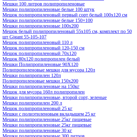
Мешки 100 литров полипропиленовые
Мешки полипропиленовые белые 100 штук
Мешок полипропиленовый первый сорт белый 100х120 см
Мешки полипропиленовые белые 150×100
Мешки полипропиленовые 100х200
Мешок белый полипропиленовый 55x105 см, комплект по 50
шт Gigant 55-105-107
Мешок полипропиленовый 110 л
Мешок полипропиленовый 120-150 см
Мешок полипропиленовый 70х120
Мешок 80х120 полипропилен белый
Мешки Полипропиленовые 90Х120
Полипропиленовые мешки для мусора 120л
Мешки полипропилен 120л
Полипропиленовые мешки 150х200
Мешки полипропиленовые на 150кг
Мешок для мусора 160л полипропилен
Мешки полипропиленовые, второй сорт, зеленые
Мешки полипропилен 200 л
Мешок полипропиленовый 25 кг
Мешки с полиэтиленовым вкладышем 25 кг
Мешки полипропиленовые 25кг пищевые
Мешки полипропиленовые 25кг пищевые
Мешки полипропиленовые 30 кг
Мешки полипропиленовые 300 литров