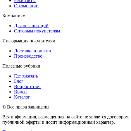
Реквизиты
О компании
Компаниям
Для организаций
Оптовым покупателям
Информация покупателям
Доставка и оплата
Производство
Полезные рубрики
Где заказать
Блог
Вопрос ответ
Видео
Каталог
© Все права защищены
Вся информация, размещенная на сайте не является договором
публичной оферты и носит информационный характер.