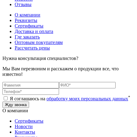
Отзывы
О компании
Реквизиты
Сертификаты
Доставка и оплата
Где заказать
Оптовым покупателям
Рассчитать цены
Нужна консультация специалистов?
Мы Вам перезвоним и расскажем о продукции все, что
известно!
*
Я соглашаюсь на
обработку моих персональных данных
О компании
Сертификаты
Новости
Контакты