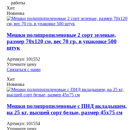
работы
Хит
Новинка
Мешки полипропиленовые 2 сорт зеленые,
размер 70х120 см, вес 70 гр. в упаковке 500
штук
Артикул:
101552
Уточните цену
Связаться с нами
Хит
Новинка
Мешки полипропиленовые с ПНД вкладышем,
на 25 кг, высшей сорт белые, размер 45х75 см
Артикул:
101554
Уточните цену