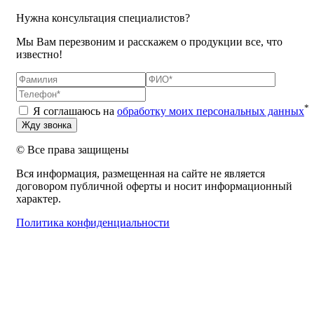
Нужна консультация специалистов?
Мы Вам перезвоним и расскажем о продукции все, что
известно!
*
Я соглашаюсь на
обработку моих персональных данных
© Все права защищены
Вся информация, размещенная на сайте не является
договором публичной оферты и носит информационный
характер.
Политика конфиденциальности