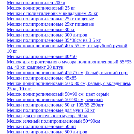
Мешки полипропилен 200 л
Мешок полипропиленовый 25 кг
Мешки с полиэтиленовым вкладышем 25 кг
Мешки полипропиленовые 25кг пищевые
Мешки полипропиленовые 25кг пищевые
Мешки полипропиленовые 30 кг
Мешки полипропиленовые 300 литров
Мешки полипропиленовые 35*38см на 3-5 кг
Мешок полипропиленовый 40 х 55 см, с вырубной ручкой,
10 кг
Мешки полипропиленовые 40*50
Мешок для строительного мусора полипропиленовый 55*95
см, 40 кг, комплект 20 штук
Мешок полипропиленовый 45×75 см, белый, высший сорт
Мешки полипропиленовые 45х85
Мешок полипропиленовый 50 x 80 см, белый, с вкладышем,
25 кг, 10 шт.
Мешок полипропиленовый 50×90 см, цвет серый
Мешок полипропиленовый 50×90 см, зеленый
Мешки полипропиленовые 50 кг 105/55 250шт
Мешки полипропиленовые для муки 50 кг
Мешки для строительного мусора 50 кг
Мешок зеленый полипропиленовый 50*90см
Мешки полипропиленовые 50 шт
Мешки полипропиленовые 500 литров