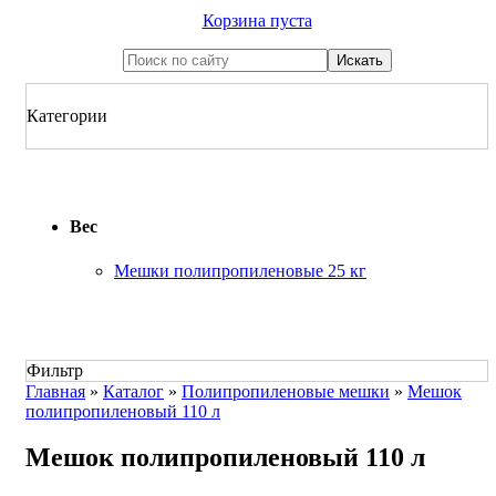
Корзина пуста
Категории
Вес
Мешки полипропиленовые 25 кг
Фильтр
Главная
»
Каталог
»
Полипропиленовые мешки
»
Мешок
полипропиленовый 110 л
Мешок полипропиленовый 110 л