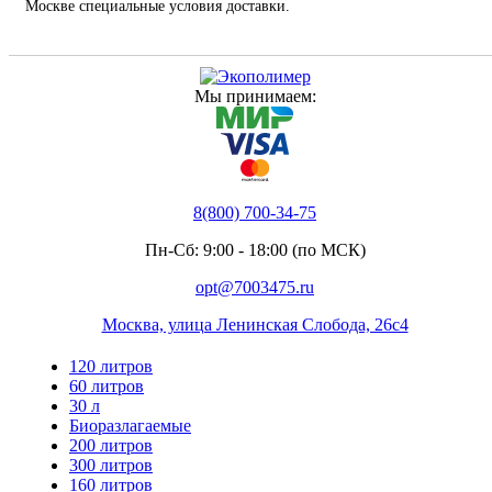
Москве специальные условия доставки.
Мы принимаем:
8(800) 700-34-75
Пн-Сб: 9:00 - 18:00 (по МСК)
opt@7003475.ru
Москва, улица Ленинская Слобода, 26с4
120 литров
60 литров
30 л
Биоразлагаемые
200 литров
300 литров
160 литров