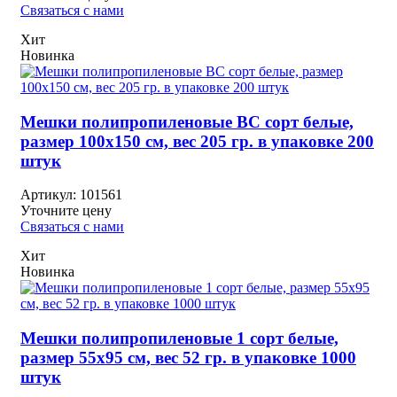
Связаться с нами
Хит
Новинка
Мешки полипропиленовые ВС сорт белые,
размер 100х150 см, вес 205 гр. в упаковке 200
штук
Артикул:
101561
Уточните цену
Связаться с нами
Хит
Новинка
Мешки полипропиленовые 1 сорт белые,
размер 55х95 см, вес 52 гр. в упаковке 1000
штук