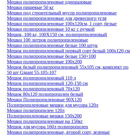
Мешки полипропиленовые одноразовые
Мешки пищевые 50 кг
Мешки под строительный мусор полипропиленовые
Мешки полипропиленовые для древесного угля
Мешки полипропиленовые 100x120см, 1 сорт, белые
Мешки полипропиленовые 10 кг с ручкой
Мешок, 100 кг, 100Х150 см, полипропиленовый
Мешки 100 литров полипропиленовые
Мешки полипропиленовые белые 100 штук
Мешок полипропиленовый первый сорт белый 100х120 см
Мешки полипропиленовые белые 150×100
Мешки полипропиленовые 100х200
Мешок белый полипропиленовый 55x105 см, комплект по
50 шт Gigant 55-105-107
Мешок полипропиленовый 110 л
Мешок полипропиленовый 120-150 см
Мешок полипропиленовый 70х120
Мешок 80х120 полипропилен белый
Мешки Полипропиленовые 90Х120
Полипропиленовые мешки для мусора 120л
Мешки полипропилен 120л
Полипропиленовые мешки 150х200
Мешки полипропиленовые на 150кг
Мешок для мусора 160л полипропилен
Мешки полипропиленовые, второй сорт, зеленые