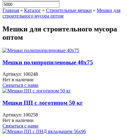
Главная
»
Каталог
»
Строительные мешки
»
Мешки для
строительного мусора оптом
Мешки для строительного мусора
оптом
Мешки полипропиленовые 40x75
Артикул:
100248
Нет в наличии
Связаться с нами
Мешки ПП с логотипом 50 кг
Артикул:
100258
Нет в наличии
Связаться с нами