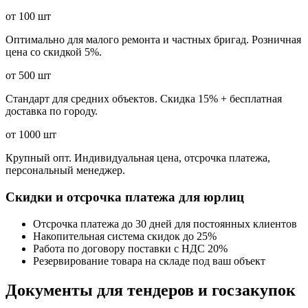
от 100 шт
Оптимально для малого ремонта и частных бригад. Розничная
цена со скидкой 5%.
от 500 шт
Стандарт для средних объектов. Скидка 15% + бесплатная
доставка по городу.
от 1000 шт
Крупный опт. Индивидуальная цена, отсрочка платежа,
персональный менеджер.
Скидки и отсрочка платежа для юрлиц
Отсрочка платежа до 30 дней для постоянных клиентов
Накопительная система скидок до 25%
Работа по договору поставки с НДС 20%
Резервирование товара на складе под ваш объект
Документы для тендеров и госзакупок