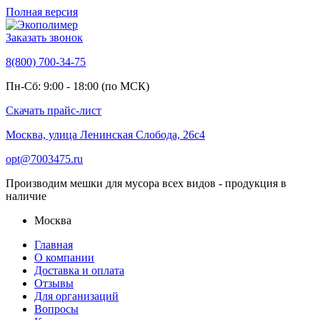
Полная версия
Заказать звонок
8(800) 700-34-75
Пн-Сб: 9:00 - 18:00 (по МСК)
Скачать прайс-лист
Москва, улица Ленинская Слобода, 26с4
opt@7003475.ru
Производим мешки для мусора всех видов - продукция в
наличие
Москва
Главная
О компании
Доставка и оплата
Отзывы
Для организаций
Вопросы