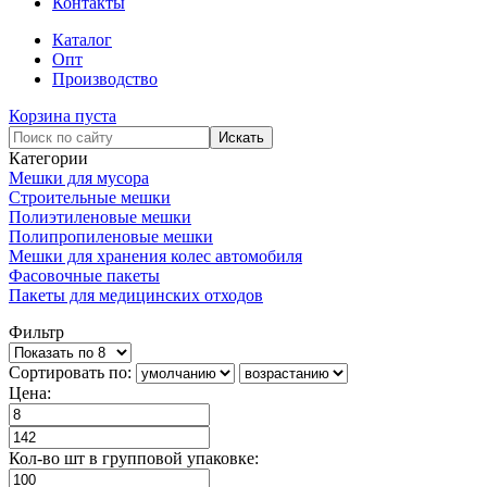
Контакты
Каталог
Опт
Производство
Корзина пуста
Категории
Мешки для мусора
Строительные мешки
Полиэтиленовые мешки
Полипропиленовые мешки
Мешки для хранения колес автомобиля
Фасовочные пакеты
Пакеты для медицинских отходов
Фильтр
Сортировать по:
Цена:
Кол-во шт в групповой упаковке: