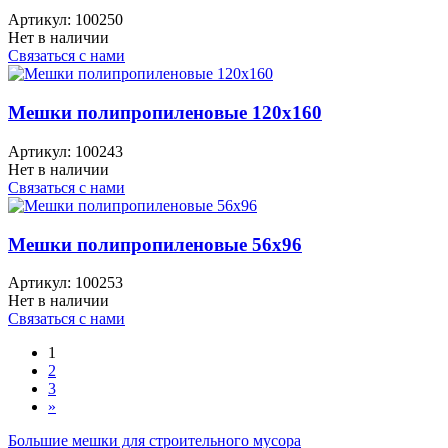
Артикул:
100250
Нет в наличии
Связаться с нами
Мешки полипропиленовые 120x160
Артикул:
100243
Нет в наличии
Связаться с нами
Мешки полипропиленовые 56x96
Артикул:
100253
Нет в наличии
Связаться с нами
1
2
3
»
Большие мешки для строительного мусора