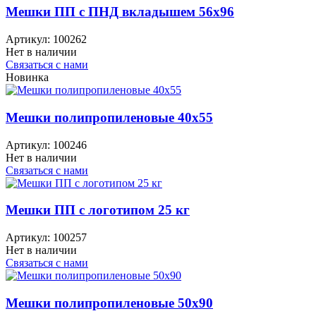
Мешки ПП с ПНД вкладышем 56x96
Артикул:
100262
Нет в наличии
Связаться с нами
Новинка
Мешки полипропиленовые 40x55
Артикул:
100246
Нет в наличии
Связаться с нами
Мешки ПП с логотипом 25 кг
Артикул:
100257
Нет в наличии
Связаться с нами
Мешки полипропиленовые 50x90