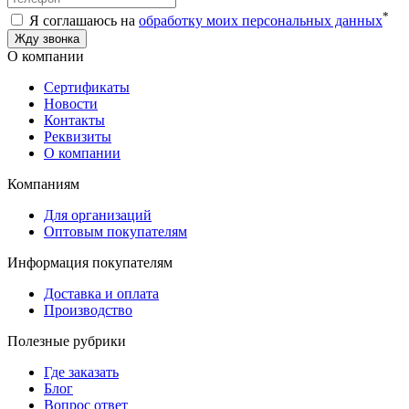
*
Я соглашаюсь на
обработку моих персональных данных
О компании
Сертификаты
Новости
Контакты
Реквизиты
О компании
Компаниям
Для организаций
Оптовым покупателям
Информация покупателям
Доставка и оплата
Производство
Полезные рубрики
Где заказать
Блог
Вопрос ответ