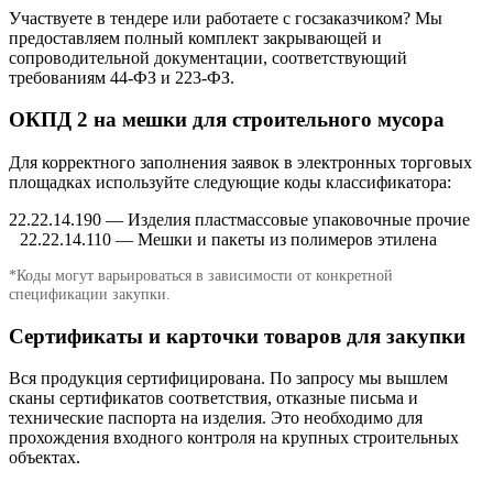
Участвуете в тендере или работаете с госзаказчиком? Мы
предоставляем полный комплект закрывающей и
сопроводительной документации, соответствующий
требованиям 44-ФЗ и 223-ФЗ.
ОКПД 2 на мешки для строительного мусора
Для корректного заполнения заявок в электронных торговых
площадках используйте следующие коды классификатора:
22.22.14.190 — Изделия пластмассовые упаковочные прочие
22.22.14.110 — Мешки и пакеты из полимеров этилена
*Коды могут варьироваться в зависимости от конкретной
спецификации закупки.
Сертификаты и карточки товаров для закупки
Вся продукция сертифицирована. По запросу мы вышлем
сканы сертификатов соответствия, отказные письма и
технические паспорта на изделия. Это необходимо для
прохождения входного контроля на крупных строительных
объектах.