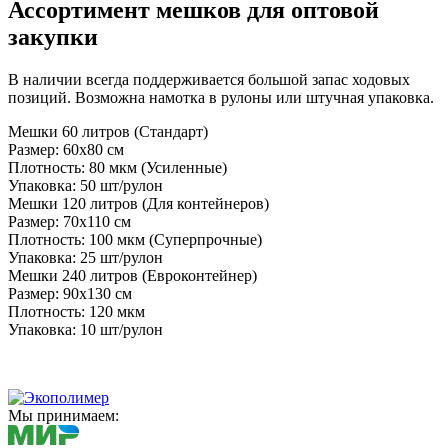
Ассортимент мешков для оптовой
закупки
В наличии всегда поддерживается большой запас ходовых
позиций. Возможна намотка в рулоны или штучная упаковка.
Мешки 60 литров (Стандарт)
Размер: 60х80 см
Плотность: 80 мкм (Усиленные)
Упаковка: 50 шт/рулон
Мешки 120 литров (Для контейнеров)
Размер: 70х110 см
Плотность: 100 мкм (Суперпрочные)
Упаковка: 25 шт/рулон
Мешки 240 литров (Евроконтейнер)
Размер: 90х130 см
Плотность: 120 мкм
Упаковка: 10 шт/рулон
Мы принимаем: