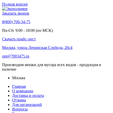
Полная версия
Заказать звонок
8(800) 700-34-75
Пн-Сб: 9:00 - 18:00 (по МСК)
Скачать прайс-лист
Москва, улица Ленинская Слобода, 26с4
opt@7003475.ru
Производим мешки для мусора всех видов - продукция в
наличие
Москва
Главная
О компании
Доставка и оплата
Отзывы
Для организаций
Вопросы