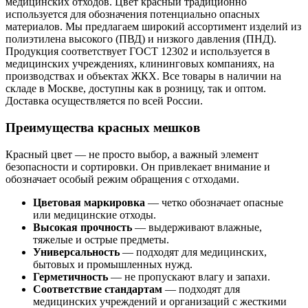
медицинских отходов. Цвет красный традиционно
используется для обозначения потенциально опасных
материалов. Мы предлагаем широкий ассортимент изделий из
полиэтилена высокого (ПВД) и низкого давления (ПНД).
Продукция соответствует ГОСТ 12302 и используется в
медицинских учреждениях, клининговых компаниях, на
производствах и объектах ЖКХ. Все товары в наличии на
складе в Москве, доступны как в розницу, так и оптом.
Доставка осуществляется по всей России.
Преимущества красных мешков
Красный цвет — не просто выбор, а важный элемент
безопасности и сортировки. Он привлекает внимание и
обозначает особый режим обращения с отходами.
Цветовая маркировка
— четко обозначает опасные
или медицинские отходы.
Высокая прочность
— выдерживают влажные,
тяжелые и острые предметы.
Универсальность
— подходят для медицинских,
бытовых и промышленных нужд.
Герметичность
— не пропускают влагу и запахи.
Соответствие стандартам
— подходят для
медицинских учреждений и организаций с жесткими