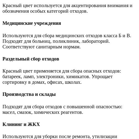
Красный цвет используется для акцентирования внимания и
обозначения особых категорий отходов.
Медицинские учреждения
Используются для сбора медицинских отходов класса Б и В.
Подходят для больниц, поликлиник, лабораторий.
Соответствуют санитарным нормам.
Раздельный сбор отходов
Красный цвет применяется для сбора опасных отходов:
батареек, ламп, электроники, химикатов. Упрощает
сортировку в домах, офисах, школах.
Производства и склады
Подходят для сбора отходов с повышенной опасностью:
масел, смазок, химических реагентов.
Клининг и ЖКХ
Используются для уборки после ремонта, утилизации