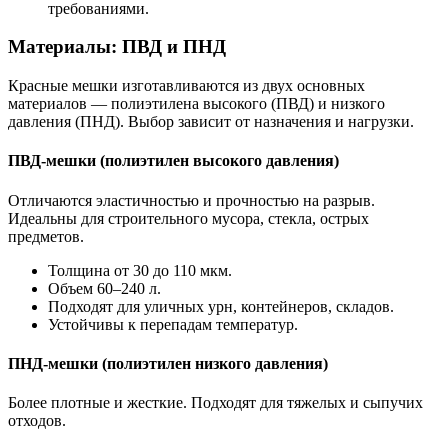
требованиями.
Материалы: ПВД и ПНД
Красные мешки изготавливаются из двух основных
материалов — полиэтилена высокого (ПВД) и низкого
давления (ПНД). Выбор зависит от назначения и нагрузки.
ПВД-мешки (полиэтилен высокого давления)
Отличаются эластичностью и прочностью на разрыв.
Идеальны для строительного мусора, стекла, острых
предметов.
Толщина от 30 до 110 мкм.
Объем 60–240 л.
Подходят для уличных урн, контейнеров, складов.
Устойчивы к перепадам температур.
ПНД-мешки (полиэтилен низкого давления)
Более плотные и жесткие. Подходят для тяжелых и сыпучих
отходов.