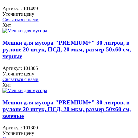
Артикул:
101499
Уточните цену
Связаться с нами
Хит
Мешки для мусора "PREMIUM+" 30 литров, в
рулоне 20 штук, ПСД, 20 мкм, размер 50х60 см,
черные
Артикул:
101305
Уточните цену
Связаться с нами
Хит
Мешки для мусора "PREMIUM+" 30 литров, в
рулоне 20 штук, ПСД, 20 мкм, размер 50х60 см,
зеленые
Артикул:
101309
Уточните цену