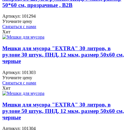
50*60 см, прозрачные , B2B
Артикул:
101294
Уточните цену
Связаться с нами
Хит
Мешки для мусора "EXTRA" 30 литров, в
рулоне 30 штук, ПНД, 12 мкм, размер 50х60 см,
черные
Артикул:
101303
Уточните цену
Связаться с нами
Хит
Мешки для мусора "EXTRA" 30 литров, в
рулоне 50 штук, ПНД, 12 мкм, размер 50х60 см,
черные
Артикул:
101304