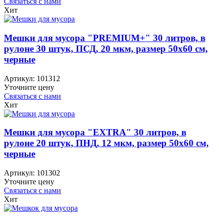
Связаться с нами
Хит
Мешки для мусора "PREMIUM+" 30 литров, в
рулоне 30 штук, ПСД, 20 мкм, размер 50х60 см,
черные
Артикул:
101312
Уточните цену
Связаться с нами
Хит
Мешки для мусора "EXTRA" 30 литров, в
рулоне 20 штук, ПНД, 12 мкм, размер 50х60 см,
черные
Артикул:
101302
Уточните цену
Связаться с нами
Хит