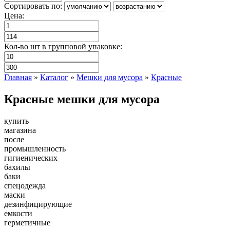
Сортировать по:
Цена:
Кол-во шт в групповой упаковке:
Главная
»
Каталог
»
Мешки для мусора
»
Красные
Красные мешки для мусора
купить
магазина
после
промышленность
гигиенических
бахилы
баки
спецодежда
маски
дезинфицирующие
емкости
герметичные