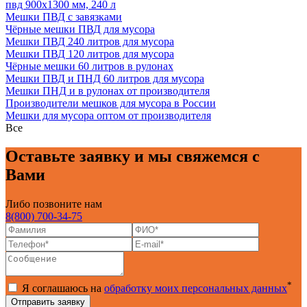
пвд 900х1300 мм, 240 л
Мешки ПВД с завязками
Чёрные мешки ПВД для мусора
Мешки ПВД 240 литров для мусора
Мешки ПВД 120 литров для мусора
Чёрные мешки 60 литров в рулонах
Мешки ПВД и ПНД 60 литров для мусора
Мешки ПНД и в рулонах от производителя
Производители мешков для мусора в России
Мешки для мусора оптом от производителя
Все
Оставьте заявку и мы свяжемся с
Вами
Либо позвоните нам
8(800) 700-34-75
*
Я соглашаюсь на
обработку моих персональных данных