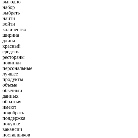
выгодно
набор
выбрать
найти
войти
количество
ширина
длина
красный
средства
рестораны
новинки
персональные
лучшее
продукты
объема
обычный
данных
обратная
имеют
подобрать
поддержка
покупке
вакансии
поставщиков