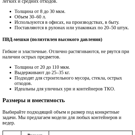
легких и средних отходов.
Толщина от 8 до 30 мкм.
Объем 30–60 л.
Используются в офисах, на производствах, в быту.
Поставляются в рулонах или упаковках по 20–50 штук.
ПВД-мешки (полиэтилен высокого давления)
Гибкие и эластичные. Отлично растягиваются, не рвутся при
наличии острых предметов.
Толщина от 20 до 110 мкм.
Выдерживают до 25–35 кг.
Подходят для строительного мусора, стекла, острых
отходов.
Идеальны для уличных урн и контейнеров ТКО.
Размеры и вместимость
Выбирайте подходящий объем и размер под конкретные
задачи. Мы предлагаем модели для любых контейнеров и
ведер.