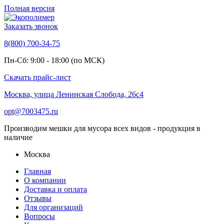
Полная версия
Заказать звонок
8(800) 700-34-75
Пн-Сб: 9:00 - 18:00 (по МСК)
Скачать прайс-лист
Москва, улица Ленинская Слобода, 26с4
opt@7003475.ru
Производим мешки для мусора всех видов - продукция в
наличие
Москва
Главная
О компании
Доставка и оплата
Отзывы
Для организаций
Вопросы