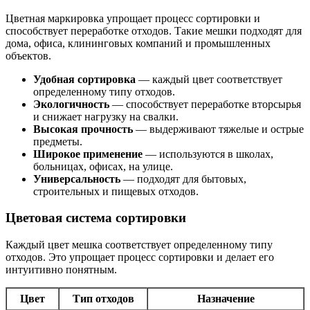
Цветная маркировка упрощает процесс сортировки и
способствует переработке отходов. Такие мешки подходят для
дома, офиса, клининговых компаний и промышленных
объектов.
Удобная сортировка
— каждый цвет соответствует
определенному типу отходов.
Экологичность
— способствует переработке вторсырья
и снижает нагрузку на свалки.
Высокая прочность
— выдерживают тяжелые и острые
предметы.
Широкое применение
— используются в школах,
больницах, офисах, на улице.
Универсальность
— подходят для бытовых,
строительных и пищевых отходов.
Цветовая система сортировки
Каждый цвет мешка соответствует определенному типу
отходов. Это упрощает процесс сортировки и делает его
интуитивно понятным.
Цвет
Тип отходов
Назначение