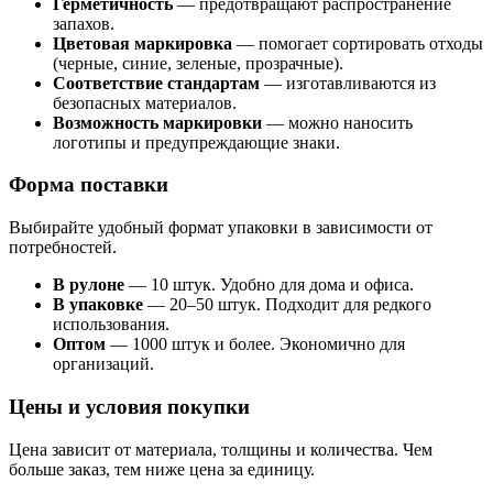
Герметичность
— предотвращают распространение
запахов.
Цветовая маркировка
— помогает сортировать отходы
(черные, синие, зеленые, прозрачные).
Соответствие стандартам
— изготавливаются из
безопасных материалов.
Возможность маркировки
— можно наносить
логотипы и предупреждающие знаки.
Форма поставки
Выбирайте удобный формат упаковки в зависимости от
потребностей.
В рулоне
— 10 штук. Удобно для дома и офиса.
В упаковке
— 20–50 штук. Подходит для редкого
использования.
Оптом
— 1000 штук и более. Экономично для
организаций.
Цены и условия покупки
Цена зависит от материала, толщины и количества. Чем
больше заказ, тем ниже цена за единицу.