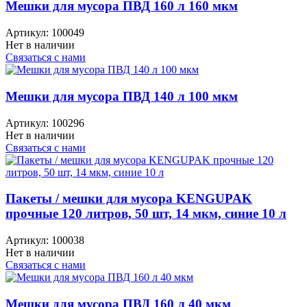
Мешки для мусора ПВД 160 л 160 мкм
Артикул:
100049
Нет в наличии
Связаться с нами
Мешки для мусора ПВД 140 л 100 мкм
Артикул:
100296
Нет в наличии
Связаться с нами
Пакеты / мешки для мусора KENGUPAK
прочные 120 литров, 50 шт, 14 мкм, синие 10 л
Артикул:
100038
Нет в наличии
Связаться с нами
Мешки для мусора ПВД 160 л 40 мкм