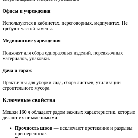
Офисы и учреждения
Используются в кабинетах, переговорных, медпунктах. Не
требуют частой замены.
Медицинские учреждения
Подходят для сбора одноразовых изделий, перевязочных
материалов, упаковки.
Дача и гараж
Практичны для уборки сада, сбора листьев, утилизации
строительного мусора.
Ключевые свойства
Мешки 160 л обладают рядом важных характеристик, которые
делают их незаменимыми.
Прочность швов
— исключают протекание и разрывы
при переноске.