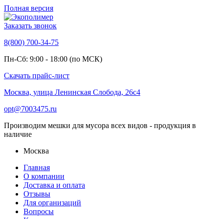
Полная версия
Заказать звонок
8(800) 700-34-75
Пн-Сб: 9:00 - 18:00 (по МСК)
Скачать прайс-лист
Москва, улица Ленинская Слобода, 26с4
opt@7003475.ru
Производим мешки для мусора всех видов - продукция в
наличие
Москва
Главная
О компании
Доставка и оплата
Отзывы
Для организаций
Вопросы