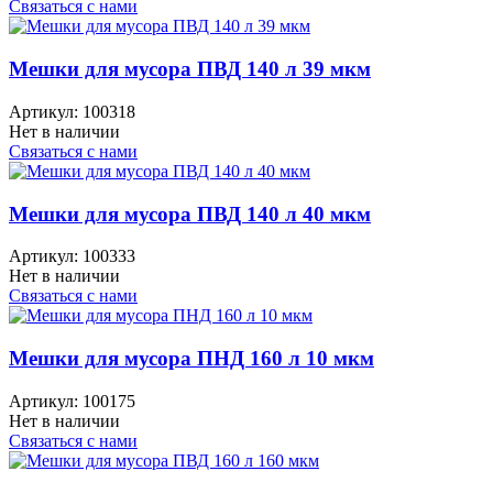
Связаться с нами
Мешки для мусора ПВД 140 л 39 мкм
Артикул:
100318
Нет в наличии
Связаться с нами
Мешки для мусора ПВД 140 л 40 мкм
Артикул:
100333
Нет в наличии
Связаться с нами
Мешки для мусора ПНД 160 л 10 мкм
Артикул:
100175
Нет в наличии
Связаться с нами