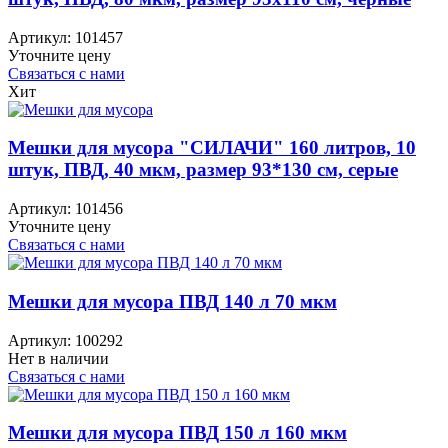
Артикул:
101457
Уточните цену
Связаться с нами
Хит
Мешки для мусора "СИЛАЧИ" 160 литров, 10
штук, ПВД, 40 мкм, размер 93*130 см, серые
Артикул:
101456
Уточните цену
Связаться с нами
Мешки для мусора ПВД 140 л 70 мкм
Артикул:
100292
Нет в наличии
Связаться с нами
Мешки для мусора ПВД 150 л 160 мкм