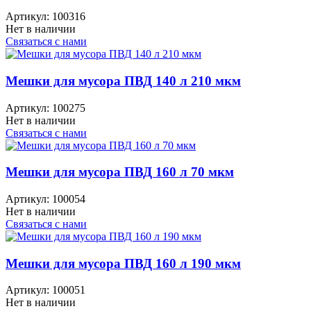
Артикул:
100316
Нет в наличии
Связаться с нами
Мешки для мусора ПВД 140 л 210 мкм
Артикул:
100275
Нет в наличии
Связаться с нами
Мешки для мусора ПВД 160 л 70 мкм
Артикул:
100054
Нет в наличии
Связаться с нами
Мешки для мусора ПВД 160 л 190 мкм
Артикул:
100051
Нет в наличии