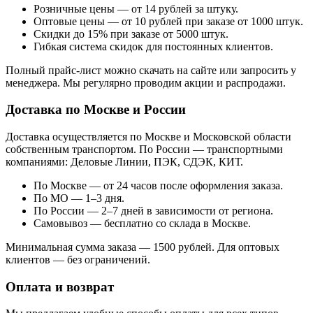
Розничные цены — от 14 рублей за штуку.
Оптовые цены — от 10 рублей при заказе от 1000 штук.
Скидки до 15% при заказе от 5000 штук.
Гибкая система скидок для постоянных клиентов.
Полный прайс-лист можно скачать на сайте или запросить у
менеджера. Мы регулярно проводим акции и распродажи.
Доставка по Москве и России
Доставка осуществляется по Москве и Московской области
собственным транспортом. По России — транспортными
компаниями: Деловые Линии, ПЭК, СДЭК, КИТ.
По Москве — от 24 часов после оформления заказа.
По МО — 1–3 дня.
По России — 2–7 дней в зависимости от региона.
Самовывоз — бесплатно со склада в Москве.
Минимальная сумма заказа — 1500 рублей. Для оптовых
клиентов — без ограничений.
Оплата и возврат