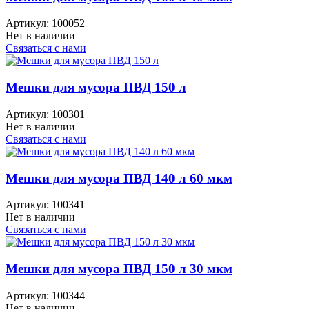
Артикул:
100052
Нет в наличии
Связаться с нами
Мешки для мусора ПВД 150 л
Артикул:
100301
Нет в наличии
Связаться с нами
Мешки для мусора ПВД 140 л 60 мкм
Артикул:
100341
Нет в наличии
Связаться с нами
Мешки для мусора ПВД 150 л 30 мкм
Артикул:
100344
Нет в наличии