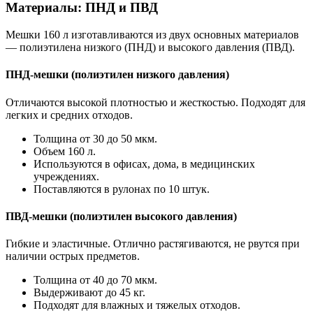
Материалы: ПНД и ПВД
Мешки 160 л изготавливаются из двух основных материалов
— полиэтилена низкого (ПНД) и высокого давления (ПВД).
ПНД-мешки (полиэтилен низкого давления)
Отличаются высокой плотностью и жесткостью. Подходят для
легких и средних отходов.
Толщина от 30 до 50 мкм.
Объем 160 л.
Используются в офисах, дома, в медицинских
учреждениях.
Поставляются в рулонах по 10 штук.
ПВД-мешки (полиэтилен высокого давления)
Гибкие и эластичные. Отлично растягиваются, не рвутся при
наличии острых предметов.
Толщина от 40 до 70 мкм.
Выдерживают до 45 кг.
Подходят для влажных и тяжелых отходов.