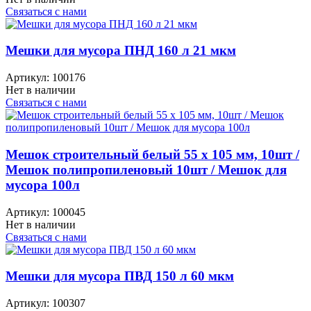
Связаться с нами
Мешки для мусора ПНД 160 л 21 мкм
Артикул:
100176
Нет в наличии
Связаться с нами
Мешок строительный белый 55 х 105 мм, 10шт /
Мешок полипропиленовый 10шт / Мешок для
мусора 100л
Артикул:
100045
Нет в наличии
Связаться с нами
Мешки для мусора ПВД 150 л 60 мкм
Артикул:
100307