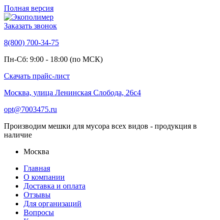
Полная версия
Заказать звонок
8(800) 700-34-75
Пн-Сб: 9:00 - 18:00 (по МСК)
Скачать прайс-лист
Москва, улица Ленинская Слобода, 26с4
opt@7003475.ru
Производим мешки для мусора всех видов - продукция в
наличие
Москва
Главная
О компании
Доставка и оплата
Отзывы
Для организаций
Вопросы