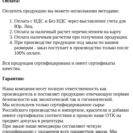
Оплата:
Оплатить продукцию вы можете несколькими методами:
Оплата с НДС и Без НДС через выставление счета для
Юр. Лиц.
Оплата за наличный расчет перечислением на карту
Оплата наличным расчетом при получении продукции.
При производстве продукции под заказа по вашим
размерам - заказ поступает в производство только после
100% оплате.
Вся продукция сертифицирована и имеет сертификаты
качества.
Гарантия:
Наша компания несет полную ответственность как
производитель и поставляет продукцию отвечающую нормам
безопасности как экологической так и гигиенической.
Мы используем только сертифицированное сырье
Российского производства и импортное, красители и добавки
имеют сертификаты соответствия и прошли наше ОТК на
предмет допуска в рецептуры.
При заказе наши менеджеры составляют четкую
спецификацию с указанием всех параметров заказа. Мы