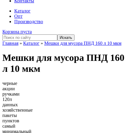
Контакты
Каталог
Опт
Производство
Корзина пуста
Главная
»
Каталог
»
Мешки для мусора ПНД 160 л 10 мкм
Мешки для мусора ПНД 160
л 10 мкм
черные
акции
ручками
120л
данных
хозяйственные
пакеты
пунктов
самый
минимальный