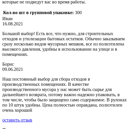
которые не подведут вас во время работы.
Кол-во шт в групповой упаковке:
300
Иван
16.08.2021
Большой выбор! Есть все, что нужно, для строительных
отходов и утилизации бытовых остатков. Обычно заказываем
сразу несколько видов мусорных мешков, все из полиэтилена
высокого давления, удобны в использовании на улице и в
помещениях.
Борис
09.06.2021
Наш постоянный выбор для сбора отходов в
производственных помещениях. В качестве
производственного мусора у нас может быть сырье для
дальнейшего возврата, потому важно надежно упаковать, в
том числе, чтобы было защищено само содержимое. В рулонах
по 10 штук удобны. Цена полностью оправдана, полиэтилен
очень хороший
оставить отзыв