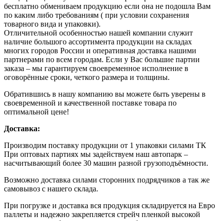
бесплатно обмениваем продукцию если она не подошла Вам
по каким либо требованиям ( при условии сохранения
товарного вида и упаковки).
Отличительной особенностью нашей компании служит
наличие большого ассортимента продукции на складах
многих городов России и оперативная доставка нашими
партнерами по всем городам. Если у Вас большие партии
заказа – мы гарантируем своевременное исполнение в
оговорённые сроки, четкого размера и толщины.
Обратившись в нашу компанию вы можете быть уверены в
своевременной и качественной поставке товара по
оптимальной цене!
Доставка:
Производим поставку продукции от 1 упаковки силами ТК
При оптовых партиях мы задействуем наш автопарк –
насчитывающий более 30 машин разной грузоподъёмности.
Возможно доставка силами сторонних подрядчиков а так же
самовывоз с нашего склада.
При погрузке и доставка вся продукция складируется на Евро
паллеты и надежно закрепляется стрейч пленкой высокой