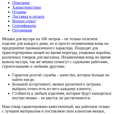
Описание
Характеристики
Отзывы
Доставка и оплата
Вопрос-ответ
Сертификаты
Оптовикам
Мешки для мусора на 160 литров – не только полезное
изделие для каждого дома, но и просто незаменимая вещь на
предприятие промышленного характера. Подходят для
транспортировки вещей во время переезда, упаковки коробок,
различных товаров для магазина. Незаменимая вещь во время
вывоза мусора, так же мешки помогут с садовыми работами,
строительными и любыми другими.
Гарантия долгой службы – качество, которое больше не
найти нигде;
Большой ассортимент, мешки различного литража,
выбрать точно есть из чего каждому клиенту;
Стойкость к любым изделиям, которые будут находиться
внутри мешка – не рвутся, не растягиваются.
Наш товар гарантировано качественный, мы работаем только
с лучшим материалом и поставляем свои клиентам мешки,