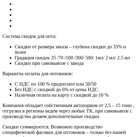
Система скидок для опта:
Скидки от размера заказа – глубина скидки до 35% и
более
Градация скидок 35 /70 /100 /300/ 500/ 1мл/ 2 мл/ 2.5 мл
Скидки при самовывозе с завода
Варианты оплаты для оптовиков:
С НДС по 100 % предоплате или 50/50
Без НДС с скидкой до 6% от цены НДС
Наличная оплата на карту с скидкой до 10 %
Компания обладает собственным автопарком от 2,5 – 15 тонн ,
отгрузки в регионы ведем через любые ТК, при самовывозе с
производства делаем дополнительные скидки.
Скидки суммируются. Возможно производство
специфической фасовки для оптовиков – только без нашей