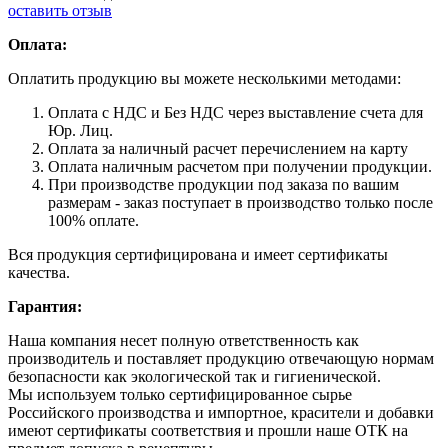
оставить отзыв
Оплата:
Оплатить продукцию вы можете несколькими методами:
Оплата с НДС и Без НДС через выставление счета для
Юр. Лиц.
Оплата за наличный расчет перечислением на карту
Оплата наличным расчетом при получении продукции.
При производстве продукции под заказа по вашим
размерам - заказ поступает в производство только после
100% оплате.
Вся продукция сертифицирована и имеет сертификаты
качества.
Гарантия:
Наша компания несет полную ответственность как
производитель и поставляет продукцию отвечающую нормам
безопасности как экологической так и гигиенической.
Мы используем только сертифицированное сырье
Российского производства и импортное, красители и добавки
имеют сертификаты соответствия и прошли наше ОТК на