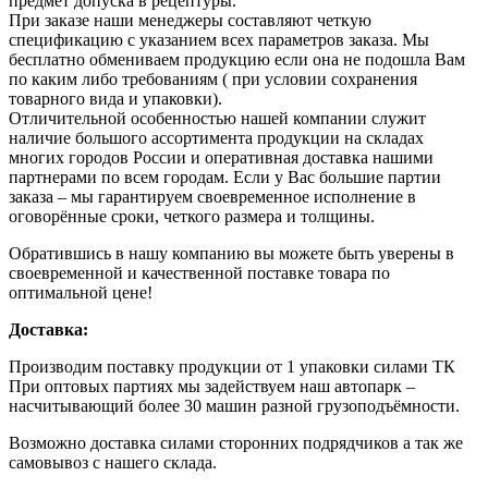
предмет допуска в рецептуры.
При заказе наши менеджеры составляют четкую
спецификацию с указанием всех параметров заказа. Мы
бесплатно обмениваем продукцию если она не подошла Вам
по каким либо требованиям ( при условии сохранения
товарного вида и упаковки).
Отличительной особенностью нашей компании служит
наличие большого ассортимента продукции на складах
многих городов России и оперативная доставка нашими
партнерами по всем городам. Если у Вас большие партии
заказа – мы гарантируем своевременное исполнение в
оговорённые сроки, четкого размера и толщины.
Обратившись в нашу компанию вы можете быть уверены в
своевременной и качественной поставке товара по
оптимальной цене!
Доставка:
Производим поставку продукции от 1 упаковки силами ТК
При оптовых партиях мы задействуем наш автопарк –
насчитывающий более 30 машин разной грузоподъёмности.
Возможно доставка силами сторонних подрядчиков а так же
самовывоз с нашего склада.