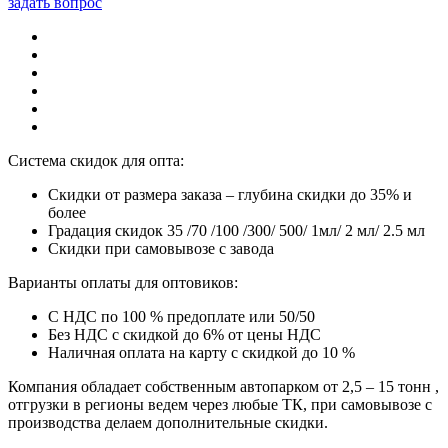
задать вопрос
Система скидок для опта:
Скидки от размера заказа – глубина скидки до 35% и
более
Градация скидок 35 /70 /100 /300/ 500/ 1мл/ 2 мл/ 2.5 мл
Скидки при самовывозе с завода
Варианты оплаты для оптовиков:
С НДС по 100 % предоплате или 50/50
Без НДС с скидкой до 6% от цены НДС
Наличная оплата на карту с скидкой до 10 %
Компания обладает собственным автопарком от 2,5 – 15 тонн ,
отгрузки в регионы ведем через любые ТК, при самовывозе с
производства делаем дополнительные скидки.