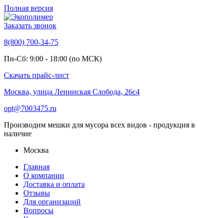
Полная версия
Заказать звонок
8(800) 700-34-75
Пн-Сб: 9:00 - 18:00 (по МСК)
Скачать прайс-лист
Москва, улица Ленинская Слобода, 26с4
opt@7003475.ru
Производим мешки для мусора всех видов - продукция в
наличие
Москва
Главная
О компании
Доставка и оплата
Отзывы
Для организаций
Вопросы