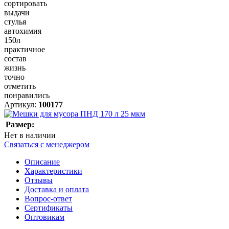
сортировать
выдачи
стулья
автохимия
150л
практичное
состав
жизнь
точно
отметить
понравились
Артикул:
100177
Размер:
Нет в наличии
Связаться с менеджером
Описание
Характеристики
Отзывы
Доставка и оплата
Вопрос-ответ
Сертификаты
Оптовикам