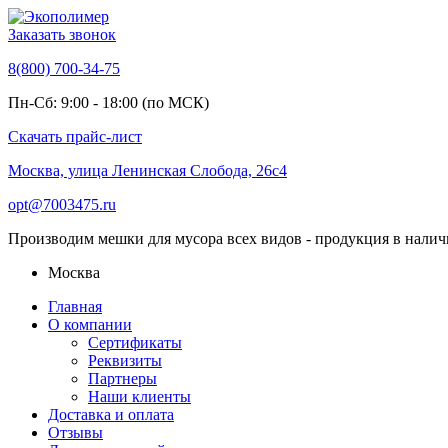
Заказать звонок
8(800) 700-34-75
Пн-Сб: 9:00 - 18:00 (по МСК)
Скачать прайс-лист
Москва, улица Ленинская Слобода, 26с4
opt@7003475.ru
Производим мешки для мусора всех видов - продукция в налич
Москва
Главная
О компании
Сертификаты
Реквизиты
Партнеры
Наши клиенты
Доставка и оплата
Отзывы