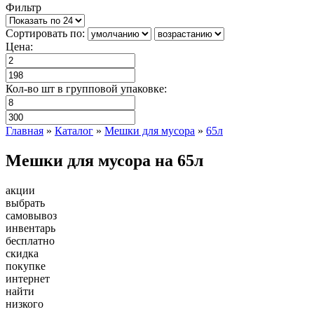
Фильтр
Сортировать по:
Цена:
Кол-во шт в групповой упаковке:
Главная
»
Каталог
»
Мешки для мусора
»
65л
Мешки для мусора на 65л
акции
выбрать
самовывоз
инвентарь
бесплатно
скидка
покупке
интернет
найти
низкого