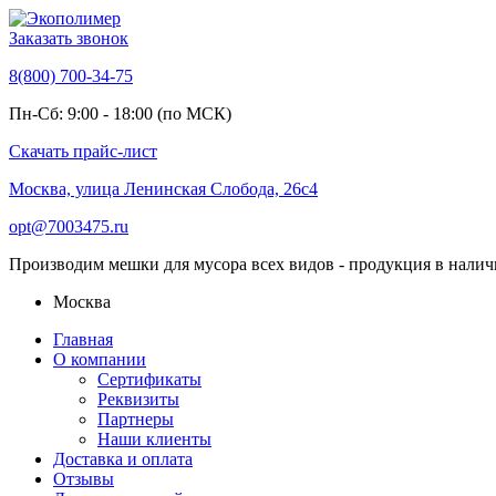
Заказать звонок
8(800) 700-34-75
Пн-Сб: 9:00 - 18:00 (по МСК)
Скачать прайс-лист
Москва, улица Ленинская Слобода, 26с4
opt@7003475.ru
Производим мешки для мусора всех видов - продукция в налич
Москва
Главная
О компании
Сертификаты
Реквизиты
Партнеры
Наши клиенты
Доставка и оплата
Отзывы