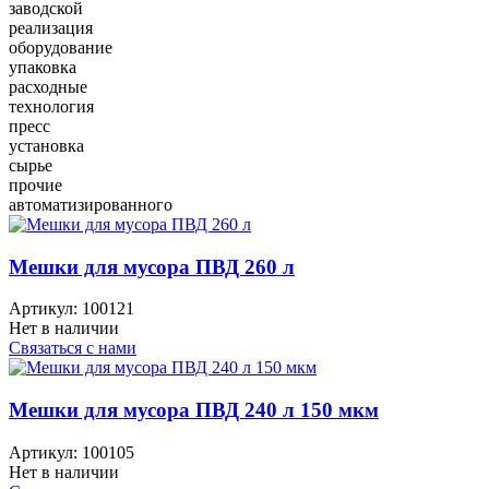
заводской
реализация
оборудование
упаковка
расходные
технология
пресс
установка
сырье
прочие
автоматизированного
Мешки для мусора ПВД 260 л
Артикул:
100121
Нет в наличии
Связаться с нами
Мешки для мусора ПВД 240 л 150 мкм
Артикул:
100105
Нет в наличии