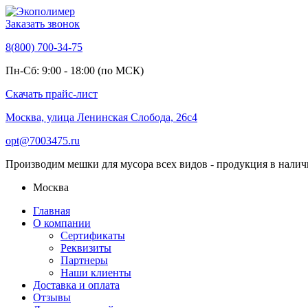
Заказать звонок
8(800) 700-34-75
Пн-Сб: 9:00 - 18:00 (по МСК)
Скачать прайс-лист
Москва, улица Ленинская Слобода, 26с4
opt@7003475.ru
Производим мешки для мусора всех видов - продукция в налич
Москва
Главная
О компании
Сертификаты
Реквизиты
Партнеры
Наши клиенты
Доставка и оплата
Отзывы