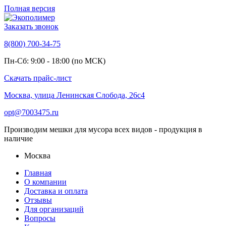
Полная версия
Заказать звонок
8(800) 700-34-75
Пн-Сб: 9:00 - 18:00 (по МСК)
Скачать прайс-лист
Москва, улица Ленинская Слобода, 26с4
opt@7003475.ru
Производим мешки для мусора всех видов - продукция в
наличие
Москва
Главная
О компании
Доставка и оплата
Отзывы
Для организаций
Вопросы