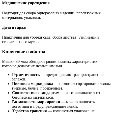
Медицинские учреждения
Подходят для сбора одноразовых изделий, перевязочных
материалов, упаковки.
Дача и гараж
Практичны для уборки сада, сбора листьев, утилизации
строительного мусора.
Ключевые свойства
Мешки 30 мкм обладают рядом важных характеристик,
которые делают их незаменимыми.
Герметичность
— предотвращают распространение
запахов.
Цветовая маркировка
— помогает сортировать отходы
(черные, белые, прозрачные).
Соответствие стандартам
— изготавливаются из
безопасных материалов.
Возможность маркировки
— можно наносить
логотипы и предупреждающие знаки.
Удобство хранения
— компактная упаковка не