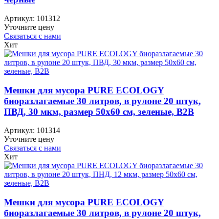
Артикул:
101312
Уточните цену
Связаться с нами
Хит
Мешки для мусора PURE ECOLOGY
биоразлагаемые 30 литров, в рулоне 20 штук,
ПВД, 30 мкм, размер 50х60 см, зеленые, B2B
Артикул:
101314
Уточните цену
Связаться с нами
Хит
Мешки для мусора PURE ECOLOGY
биоразлагаемые 30 литров, в рулоне 20 штук,