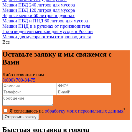
Мешки ПВД 240 литров для мусора
Мешки ПВД 120 литров для мусора
Чёрные мешки 60 литров в рулонах
Мешки ПВД и ПНД 60 литров для мусора
Мешки ПНД и в рулонах от производителя
Производители мешков для мусора в России
Мешки для мусора оптом от производителя
Все
Оставьте заявку и мы свяжемся с
Вами
Либо позвоните нам
8(800) 700-34-75
*
Я соглашаюсь на
обработку моих персональных данных
Быстрая доставка в города