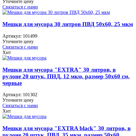
Уточните цену
Связаться с нами
Мешки для мусора 30 литров ПВД 50х60, 25 мкм
Артикул:
101499
Уточните цену
Связаться с нами
Хит
Мешки для мусора "EXTRA" 30 литров, в
рулоне 20 штук, ПНД, 12 мкм, размер 50х60 см,
черные
Артикул:
101302
Уточните цену
Связаться с нами
Хит
Мешки для мусора "EXTRA black" 30 литров, в
рулоне 20 штук, ПВД, 35 мкм, размер 50х60