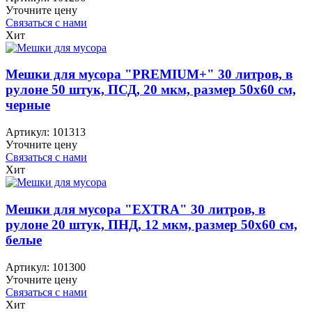
Уточните цену
Связаться с нами
Хит
Мешки для мусора "PREMIUM+" 30 литров, в
рулоне 50 штук, ПСД, 20 мкм, размер 50х60 см,
черные
Артикул:
101313
Уточните цену
Связаться с нами
Хит
Мешки для мусора "EXTRA" 30 литров, в
рулоне 20 штук, ПНД, 12 мкм, размер 50х60 см,
белые
Артикул:
101300
Уточните цену
Связаться с нами
Хит