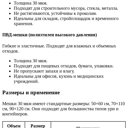
Толщина 30 мкм.
Подходят для строительного мусора, стекла, металла.
Не растягиваются, устойчивы к проколам.
Идеальны для складов, стройплощадок и временного
хранения.
ПВД-мешки (полиэтилен высокого давления)
Гибкие и эластичные. Подходят для влажных и объемных
отходов.
Толщина 30 мкм.
Подходят для пищевых отходов, бумаги, упаковки.
Не пропускают запахи и влагу.
Идеальны для офисов, кухонь и медицинских
учреждений.
Размеры и применение
Мешки 30 мкм имеют стандартные размеры: 50×60 см, 70×110
см, 90×120 см. Они подходят для большинства типов урн и
контейнеров.
Объем
Размер