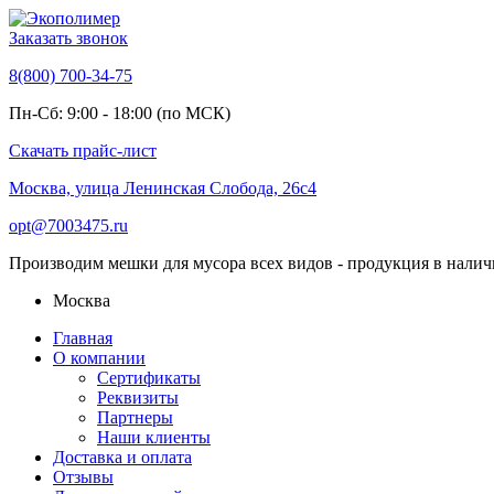
Заказать звонок
8(800) 700-34-75
Пн-Сб: 9:00 - 18:00 (по МСК)
Скачать прайс-лист
Москва, улица Ленинская Слобода, 26с4
opt@7003475.ru
Производим мешки для мусора всех видов - продукция в налич
Москва
Главная
О компании
Сертификаты
Реквизиты
Партнеры
Наши клиенты
Доставка и оплата
Отзывы