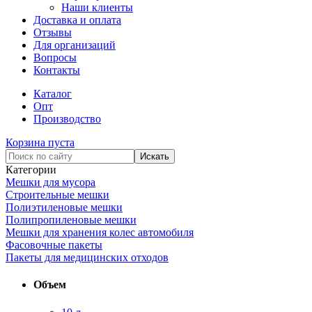
Наши клиенты
Доставка и оплата
Отзывы
Для организаций
Вопросы
Контакты
Каталог
Опт
Производство
Корзина пуста
Категории
Мешки для мусора
Строительные мешки
Полиэтиленовые мешки
Полипропиленовые мешки
Мешки для хранения колес автомобиля
Фасовочные пакеты
Пакеты для медицинских отходов
Объем